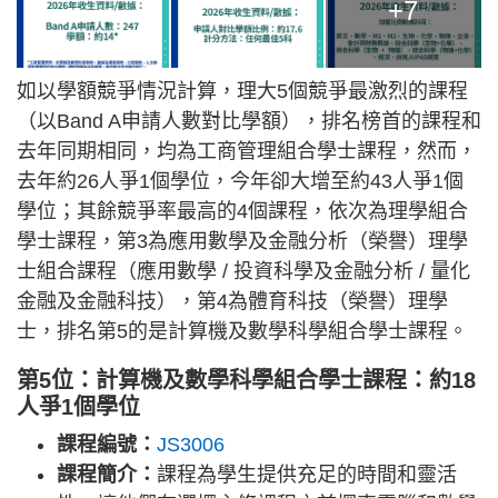
+7
如以學額競爭情況計算，理大5個競爭最激烈的課程
（以Band A申請人數對比學額），排名榜首的課程和
去年同期相同，均為工商管理組合學士課程，然而，
去年約26人爭1個學位，今年卻大增至約43人爭1個
學位；其餘競爭率最高的4個課程，依次為理學組合
學士課程，第3為應用數學及金融分析（榮譽）理學
士組合課程（應用數學 / 投資科學及金融分析 / 量化
金融及金融科技），第4為體育科技（榮譽）理學
士，排名第5的是計算機及數學科學組合學士課程。
第5位：計算機及數學科學組合學士課程：約18
人爭1個學位
課程編號：
JS3006
課程簡介：
課程為學生提供充足的時間和靈活