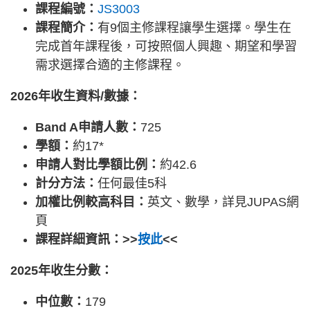
課程編號：
JS3003
課程簡介：
有9個主修課程讓學生選擇。學生在
完成首年課程後，可按照個人興趣、期望和學習
需求選擇合適的主修課程。
2026年收生資料/數據：
Band A申請人數：
725
學額：
約17*
申請人對比學額比例：
約42.6
計分方法：
任何最佳5科
加權比例較高科目：
英文、數學，詳見JUPAS網
頁
課程詳細資訊：>>
按此
<<
2025年收生分數：
中位數：
179