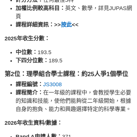
加權比例較高科目：
英文、數學，詳見JUPAS網
頁
課程詳細資訊：>>
按此
<<
2025年收生分數：
中位數：
193.5
下四分位數：
189.5
第2位：理學組合學士課程：約25人爭1個學位
課程編號：
JS3008
課程簡介：
在一年級的課程中，會教授學生必要
的知識和技能，使他們能夠從二年級開始，根據
自身的抱負、能力和興趣選擇特定的科學專業。
2026年收生資料/數據：
Band A申請人數：
371