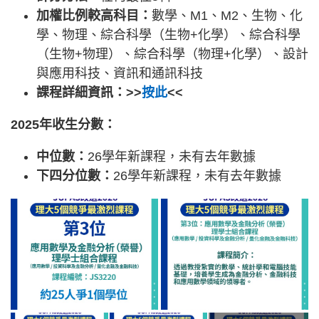
加權比例較高科目：
數學、M1、M2、生物、化
學、物理、綜合科學（生物+化學）、綜合科學
（生物+物理）、綜合科學（物理+化學）、設計
與應用科技、資訊和通訊科技
課程詳細資訊：>>
按此
<<
2025年收生分數：
中位數：
26學年新課程，未有去年數據
下四分位數：
26學年新課程，未有去年數據