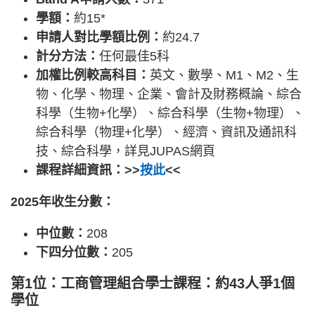
學額：
約15*
申請人對比學額比例：
約24.7
計分方法：
任何最佳5科
加權比例較高科目：
英文、數學、M1、M2、生
物、化學、物理、企業、會計及財務概論、綜合
科學（生物+化學）、綜合科學（生物+物理）、
綜合科學（物理+化學）、經濟、資訊及通訊科
技、綜合科學，詳見JUPAS網頁
課程詳細資訊：>>
按此
<<
2025年收生分數：
中位數：
208
下四分位數：
205
第1位：工商管理組合學士課程：約43人爭1個
學位