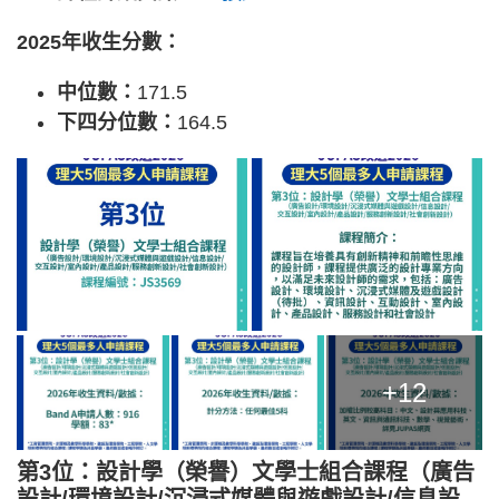
2025年收生分數：
中位數：
171.5
下四分位數：
164.5
+12
第3位：設計學（榮譽）文學士組合課程（廣告