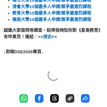
城市大學10個最多人申請/競爭最激烈課程
浸會大學10個最多人申請/競爭最激烈課程
教育大學10個最多人申請/競爭最激烈課程
嶺南大學10個最多人申請/競爭最激烈課程
誠邀大家做問卷調查，話俾我哋知你對《星島教育》
有咩意見！連結：>>
按此
<<
↓即睇DSE2026專頁↓