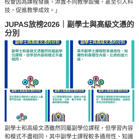
校會因為課程發展，添置不同教學設備，甚至引入科
技，促進教學成效。」
JUPAS放榜2026｜副學士與高級文憑的
分別
副學士和高級文憑雖然同屬副學位課程，但學習內容
和模式不盡相同，其中副學士課程較多通用性、知識