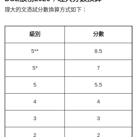
理大的文憑試分數換算方式如下：
級別
分數
5**
8.5
5*
7
5
5.5
4
4
3
3
2
2