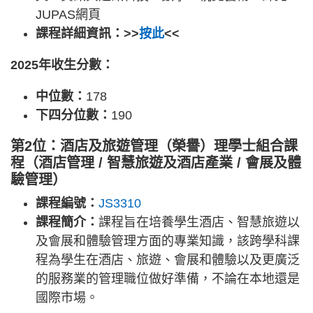
JUPAS網頁
課程詳細資訊：>>
按此
<<
2025年收生分數：
中位數：
178
下四分位數：
190
第2位：酒店及旅遊管理（榮譽）理學士組合課
程（酒店管理 / 智慧旅遊及酒店產業 / 會展及體
驗管理）
課程編號：
JS3310
課程簡介：
課程旨在培養學生酒店、智慧旅遊以
及會展和體驗管理方面的專業知識，該跨學科課
程為學生在酒店、旅遊、會展和體驗以及更廣泛
的服務業的管理職位做好準備，不論在本地還是
國際市場。