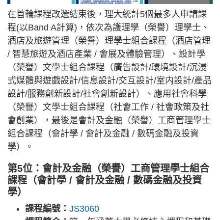
在首輪課程改選結束後，理大統計5個最多人申請課
程(以Band A計算)，依次為護理學（榮譽）理學士、
酒店及旅遊管理（榮譽）理學士組合課程（酒店管理
/ 智慧旅遊及酒店產業 / 會展及體驗管理）、設計學
（榮譽）文學士組合課程（廣告設計/環境設計/沉浸
式媒體與遊戲設計/信息設計/交互設計/室内設計/產品
設計/服務創新設計/社會創新設計）、應用社會科學
（榮譽）文學士組合課程（社會工作 / 社會政策及社
會創業），最後是會計及金融（榮譽）工商管理學士
組合課程（會計學 / 會計及金融 / 數碼金融及投資
學）。
第5位：會計及金融（榮譽）工商管理學士組合
課程（會計學 / 會計及金融 / 數碼金融及投資
學）
課程編號：
JS3060