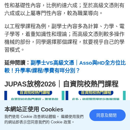
性和基礎性內容，比例約達六成；至於高級文憑則有
六成或以上屬專門性內容，較為職業導向。
以工程學課程為例，副學士內容多為計算、力學、電
子學等，着重知識性和理論；而高級文憑則較多操作
機械的部份，同學選擇那個課程，就要視乎自己的學
習模式。
延伸閱讀：
副學士VS高級文憑｜Asso與HD全方位比
較！升學率/課程/學費有咩分別？
JUPAS放榜2026｜自資院校熱門課程
本網站正使用 Cookies
同意及關閉
我們使用 Cookie 改善網站體驗。 繼續使用我們
的網站即表示您同意我們的 Cookie 政策。