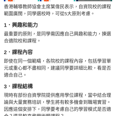
香港輔導教師協會主席葉偉民表示，自資院校的課程
範圍廣闊，同學選校時，可從5大原則考慮。
1．興趣和能力
最重要的原則，是同學需因應自己興趣和能力，揀選
合適院校和課程。
2．課程內容
即使在同一個範疇，各院校的課程內容，包括學習單
元或重心都不盡相同，建議同學要詳細比較，看是否
適合自己。
3．課程結構
現時有部份自資學院提供應用學位課程，當中結合理
論與大量實務培訓，學生將有較多機會到職場實習。
因應這個安排下，同學要考慮自己的學習模式是否適