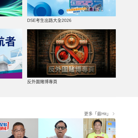
DSE考生出路大全2026
反外圍賭博專頁
更多「最Hit」