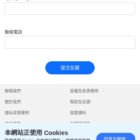
聯絡電話
提交反饋
聯絡我們
版權及免責聲明
關於我們
幫助及反饋
隱私政策聲明
我要爆料
使用條款
無障礙網頁
本網站正使用 Cookies
同意及關閉