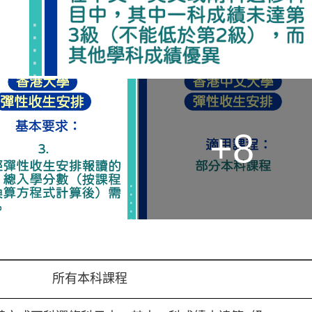
+8
所有本科課程