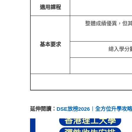
適用課程
整體成績優異，但
基本要求
總入學分
延伸閱讀：
DSE放榜2026︱全方位升學攻略