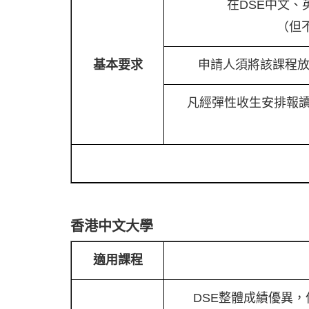
在DSE中文
（但
基本要求
申請人須將該課程放
凡經彈性收生安排報
香港中文大學
適用課程
DSE整體成績優異