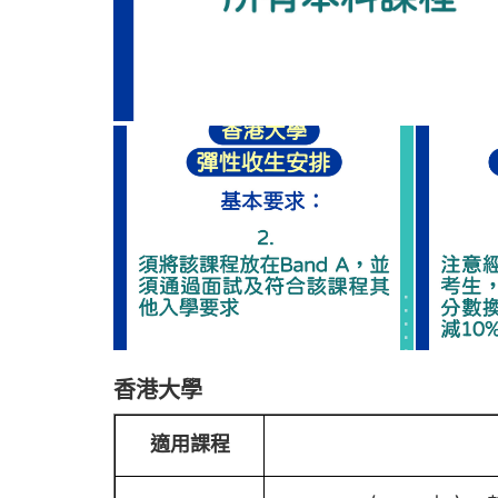
香港大學
適用課程