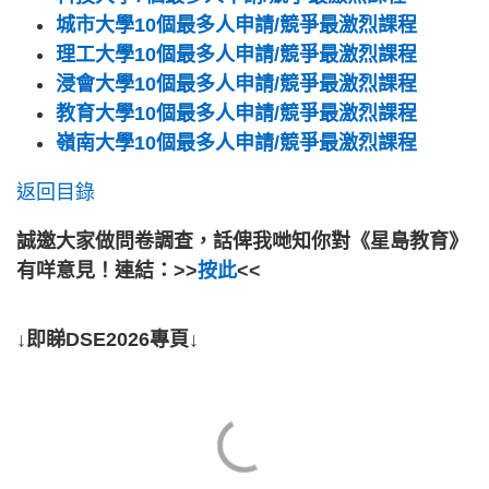
城市大學10個最多人申請/競爭最激烈課程
理工大學10個最多人申請/競爭最激烈課程
浸會大學10個最多人申請/競爭最激烈課程
教育大學10個最多人申請/競爭最激烈課程
嶺南大學10個最多人申請/競爭最激烈課程
返回目錄
誠邀大家做問卷調查，話俾我哋知你對《星島教育》
有咩意見！連結：>>
按此
<<
↓即睇DSE2026專頁↓