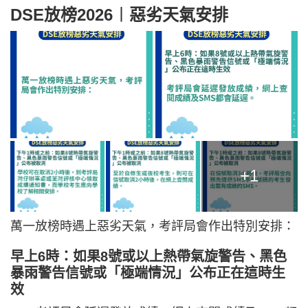
DSE放榜2026︱惡劣天氣安排
+1
萬一放榜時遇上惡劣天氣，考評局會作出特別安排：
早上6時：如果8號或以上熱帶氣旋警告、黑色
暴雨警告信號或「極端情況」公布正在這時生
效