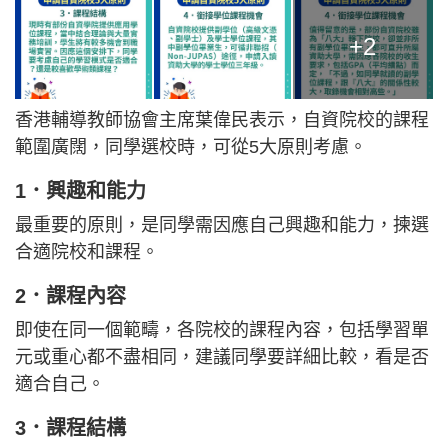
+2
香港輔導教師協會主席葉偉民表示，自資院校的課程
範圍廣闊，同學選校時，可從5大原則考慮。
1．興趣和能力
最重要的原則，是同學需因應自己興趣和能力，揀選
合適院校和課程。
2．課程內容
即使在同一個範疇，各院校的課程內容，包括學習單
元或重心都不盡相同，建議同學要詳細比較，看是否
適合自己。
3．課程結構