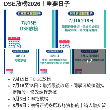
DSE放榜2026︱重要日子
+2
7月15日：
DSE放榜
7月16至18日：
聯招最後改選，同學可於個別指
定時段，修改課程選擇
8月5日：
聯招放榜
8月6日：
獲得正式遴選取錄資格的申請人繳交留