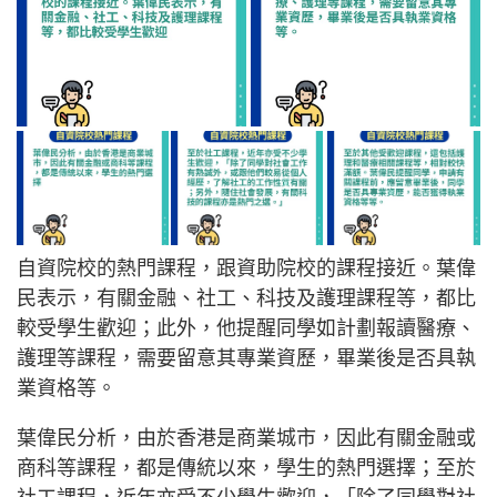
自資院校的熱門課程，跟資助院校的課程接近。葉偉
民表示，有關金融、社工、科技及護理課程等，都比
較受學生歡迎；此外，他提醒同學如計劃報讀醫療、
護理等課程，需要留意其專業資歷，畢業後是否具執
業資格等。
葉偉民分析，由於香港是商業城市，因此有關金融或
商科等課程，都是傳統以來，學生的熱門選擇；至於