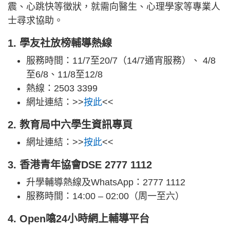
震、心跳快等徵狀，就需向醫生、心理學家等專業人
士尋求協助。
1. 學友社放榜輔導熱線
服務時間：11/7至20/7（14/7通宵服務）、 4/8
至6/8、11/8至12/8
熱線：2503 3399
網址連結：>>
按此
<<
2. 教育局中六學生資訊專頁
網址連結：>>
按此
<<
3. 香港青年協會DSE 2777 1112
升學輔導熱線及WhatsApp：2777 1112
服務時間：14:00 – 02:00（周一至六）
4. Open噏24小時網上輔導平台