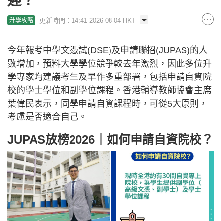
迎？
更新時間：14:41 2026-08-04 HKT
升學攻略
今年報考中學文憑試(DSE)及申請聯招(JUPAS)的人
數增加，預料大學學位競爭較去年激烈，因此多位升
學專家均建議考生及早作多重部署，包括申請自資院
校的學士學位和副學位課程。香港輔導教師協會主席
葉偉民表示，同學申請自資課程時，可從5大原則，
考慮是否適合自己。
JUPAS放榜2026｜如何申請自資院校？