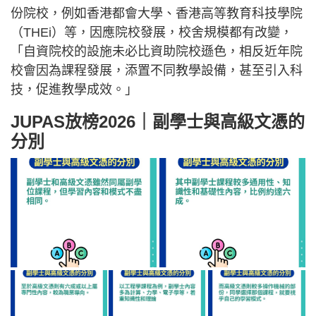
份院校，例如香港都會大學、香港高等教育科技學院
（THEi）等，因應院校發展，校舍規模都有改變，
「自資院校的設施未必比資助院校遜色，相反近年院
校會因為課程發展，添置不同教學設備，甚至引入科
技，促進教學成效。」
JUPAS放榜2026｜副學士與高級文憑的
分別