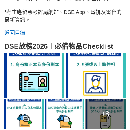
*考生應留意考評局網站、DSE App、電視及電台的
最新資訊。
返回目錄
DSE放榜2026︱必備物品Checklist
+8