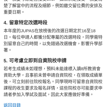
楚了解當中的流程及細節，例如繳交留位費的安排及
重要日期。
4. 留意特定改選時段
本年度的JUPAS在放榜後的改選日期定於16至18
日。每位申請人都獲分配專屬的改選時段，同學需特
別留意自己的時間，以免錯過改選機會，影響升學部
署。
5. 可考慮立即到自資院校申請
若考生成績未如理想，預料未能達標入讀8所教資會
資助大學，且事前未曾申請自資院校，在領取成績單
後，可立刻前往院校報名。同學現時可留意自資院校
課程的收生要求及報名詳情，這些院校亦可能要求申
請者參加入學試及面試，因此大家應做好準備。
返回目錄