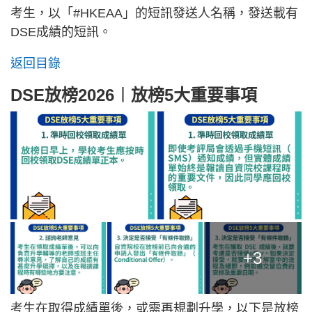
考生，以「#HKEAA」的短訊發送人名稱，發送載有
DSE成績的短訊。
返回目錄
DSE放榜2026︱放榜5大重要事項
+3
考生在取得成績單後，或需再規劃升學，以下是放榜