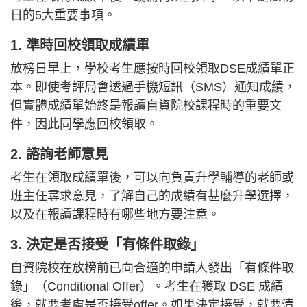
日的5大重要事項。
1. 準時回校領取成績單
放榜日早上，學校考生應按時回校領取DSE成績單正
本。即使考評局會透過手機短訊（SMS）通知成績，
但實體成績單始終是報讀自資院校課程時的重要文
件，因此同學應回校領取。
2. 諮詢老師意見
考生在領取成績單後，可以向負責升學輔導的老師或
班主任尋求意見，了解自己的成績有甚麼升學選擇，
以及在報讀課程時有哪些地方要注意。
3. 決定是否接受「有條件取錄」
自資院校在放榜前已向合適的申請人發出「有條件取
錄」（Conditional Offer）。考生在獲取 DSE 成績
後，就要考慮是否接受offer。如果決定接受，就要清