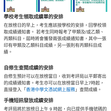
學校考生領取成績單的安排
在放榜日的早上，考生應該按學校的安排，回學校領
取成績通知書。 若考生同時報考了甲類及/或乙類、
丙類科目，屆時將會獲發兩張成績通知書，其中一張
印有甲類及乙類科目成績，另一張則有丙類科目成
績。
自修生查閱成績的安排
自修生預計可以在放榜當日，收到考評局以平郵寄出
的成績通知書。考生亦可以在放榜當日早上7時起，
直接登入「
香港中學文憑試網上服務
」查閱成績。
手機短訊發放成績安排
考評局將於放榜日上午 9 時起，向已提供手機號碼的