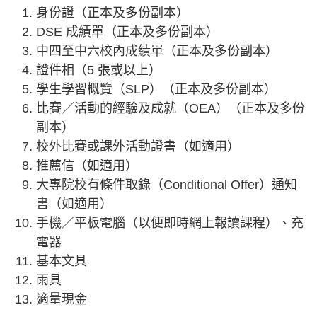
身份證（正本及多份副本）
DSE 成績單（正本及多份副本）
中四至中六校內成績單（正本及多份副本）
證件相（5 張或以上）
學生學習概覽（SLP）（正本及多份副本）
比賽／活動的經驗及成就（OEA）（正本及多份
副本）
校外比賽或課外活動證書（如適用）
推薦信（如適用）
大專院校有條件取錄（Conditional Offer）通知
書（如適用）
手機／平板電腦（以便即時網上報讀課程）、充
電器
基本文具
雨具
適量現金