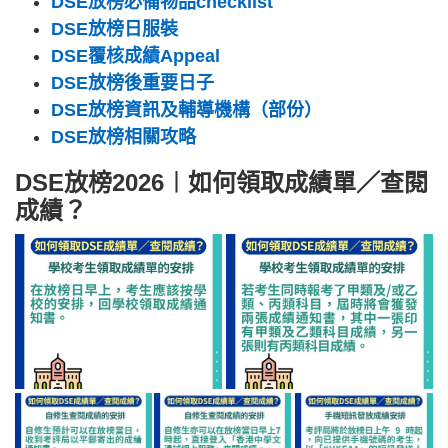
DSE放榜必備物品checklist
DSE放榜日服裝
DSE覆核成績Appeal
DSE放榜後重要日子
DSE放榜資訊及輔導機構（部份）
DSE放榜相關攻略
DSE放榜2026︱如何領取成績單／查閱
成績？