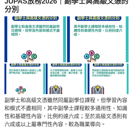
JUPAS放榜2026｜副學士與高級文憑的
分別
副學士和高級文憑雖然同屬副學位課程，但學習內容
和模式不盡相同，其中副學士課程較多通用性、知識
性和基礎性內容，比例約達六成；至於高級文憑則有
六成或以上屬專門性內容，較為職業導向。