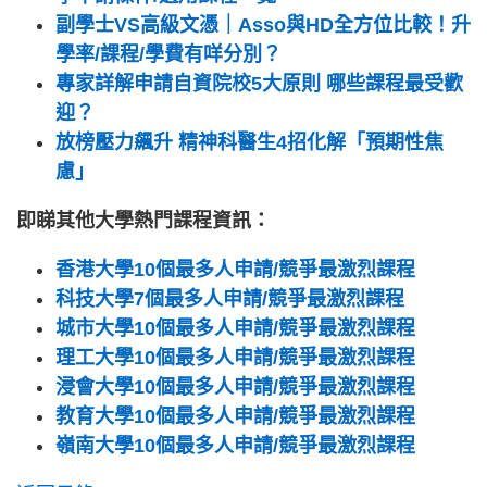
副學士VS高級文憑｜Asso與HD全方位比較！升
學率/課程/學費有咩分別？
專家詳解申請自資院校5大原則 哪些課程最受歡
迎？
放榜壓力飆升 精神科醫生4招化解「預期性焦
慮」
即睇其他大學熱門課程資訊：
香港大學10個最多人申請/競爭最激烈課程
科技大學7個最多人申請/競爭最激烈課程
城市大學10個最多人申請/競爭最激烈課程
理工大學10個最多人申請/競爭最激烈課程
浸會大學10個最多人申請/競爭最激烈課程
教育大學10個最多人申請/競爭最激烈課程
嶺南大學10個最多人申請/競爭最激烈課程