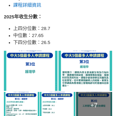
課程詳細資訊
2025年收生分數：
上四分位數：28.7
中位數：27.65
下四分位數：26.5
+7