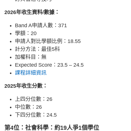
2026年收生資料/數據：
Band A申請人數：371
學額：20
申請人對比學額比例：18.55
計分方法：最佳5科
加權科目：無
Expected Score：23.5 – 24.5
課程詳細資訊
2025年收生分數：
上四分位數：26
中位數：26
下四分位數：24.5
第4位：社會科學：約19人爭1個學位