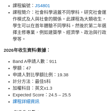
課程編號：
JS4801
課程簡介：社會科學涵蓋不同學科，研究社會運
作模式及人與社會的關係。此課程為大類收生，
學生可以在首年體驗不同學科，然後於第二年選
擇主修專業，例如建築學、經濟學、政治與行政
學等。
2026年收生資料/數據：
Band A申請人數：911
學額：47
申請人對比學額比例：19.38
計分方法：最佳5科
加權科目：英文x1.3
Expected Score：24.5 – 25.5
課程詳細資訊