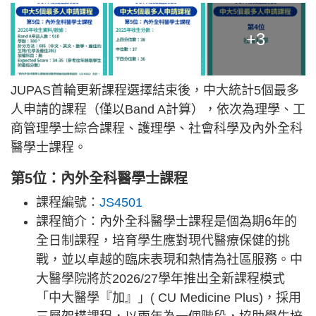
+3
JUPAS首輪更新課程選擇結束後，中大統計5個最多
人申請的課程（僅以Band A計算），依次為理學、工
商管理學士綜合課程、護理學、社會科學及內外全科
醫學士課程。
第5位：內外全科醫學士課程
課程編號：
JS4501
課程簡介：內外全科醫學士課程是個為期6年的
全日制課程，培育學生應對現代醫療保健的挑
戰，並以卓越的臨床表現和熱情為社區服務。中
大醫學院將於2026/27學年推出全新課程模式
「中大醫學『加』」( CU Medicine Plus)，採用