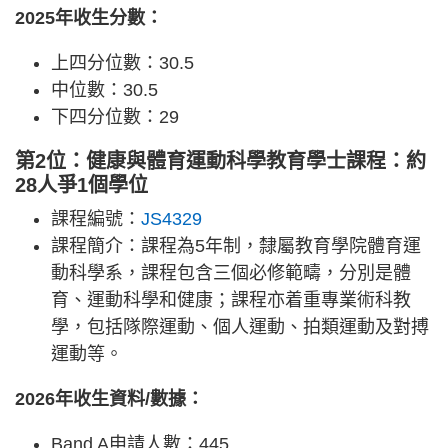
2025年收生分數：
上四分位數：30.5
中位數：30.5
下四分位數：29
第2位：健康與體育運動科學教育學士課程：約
28人爭1個學位
課程編號：
JS4329
課程簡介：課程為5年制，隸屬教育學院體育運
動科學系，課程包含三個必修範疇，分別是體
育、運動科學和健康；課程亦着重專業術科教
學，包括隊際運動、個人運動、拍類運動及對搏
運動等。
2026年收生資料/數據：
Band A申請人數：445