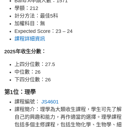
Band A申請人數：1571
學額：212
計分方法：最佳5科
加權科目：無
Expected Score：23 – 24
課程詳細資訊
2025年收生分數：
上四分位數：27.5
中位數：26
下四分位數：26
第1位：理學
課程編號：
JS4601
課程簡介：理學為大類收生課程，學生可先了解
自己的興趣和能力，再作適當的選擇。理學課程
包括多個主修課程，包括生物化學、生物學、細