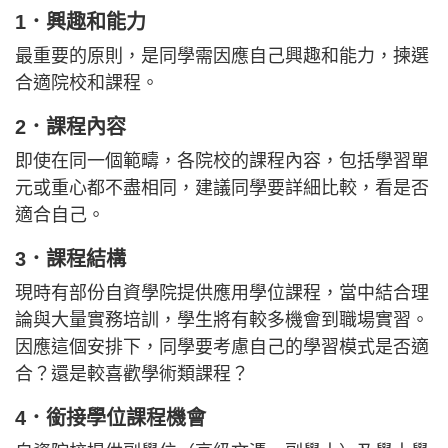
1．興趣和能力
最重要的原則，是同學需因應自己興趣和能力，揀選
合適院校和課程。
2．課程內容
即使在同一個範疇，各院校的課程內容，包括學習單
元或重心都不盡相同，建議同學要詳細比較，看是否
適合自己。
3．課程結構
現時有部份自資學院提供應用學位課程，當中結合理
論與大量實務培訓，學生將有較多機會到職場實習。
因應這個安排下，同學要考慮自己的學習模式是否適
合？還是較喜歡學術類課程？
4．銜接學位課程機會