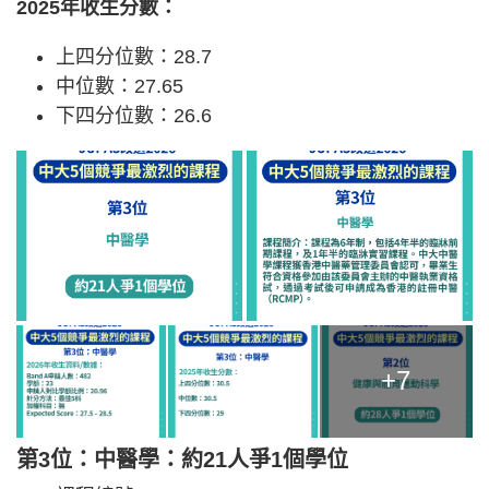
2025年收生分數：
上四分位數：28.7
中位數：27.65
下四分位數：26.6
+7
第3位：中醫學：約21人爭1個學位