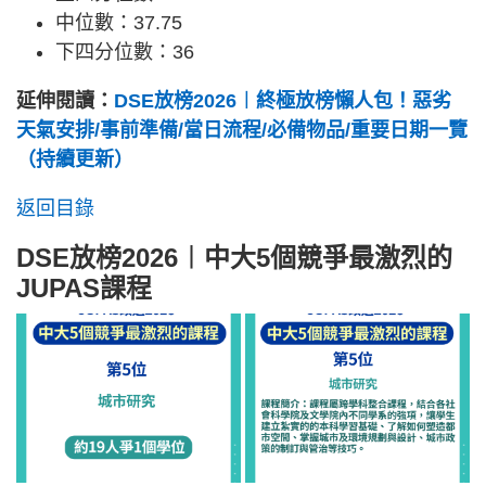
中位數：37.75
下四分位數：36
延伸閱讀：
DSE放榜2026︱終極放榜懶人包！惡劣
天氣安排/事前準備/當日流程/必備物品/重要日期一覽
（持續更新）
返回目錄
DSE放榜2026︱中大5個競爭最激烈的
JUPAS課程