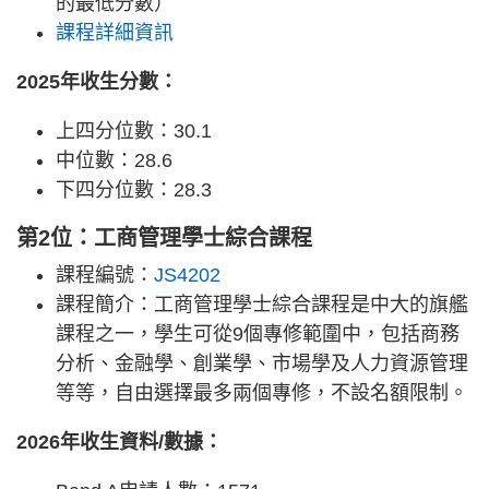
的最低分數）
課程詳細資訊
2025年收生分數：
上四分位數：30.1
中位數：28.6
下四分位數：28.3
第2位：工商管理學士綜合課程
課程編號：
JS4202
課程簡介：工商管理學士綜合課程是中大的旗艦
課程之一，學生可從9個專修範圍中，包括商務
分析、金融學、創業學、市場學及人力資源管理
等等，自由選擇最多兩個專修，不設名額限制。
2026年收生資料/數據：