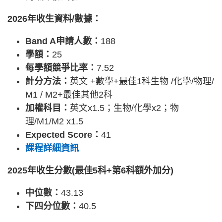
2026年收生資料/數據：
Band A申請人數：
188
學額：
25
每學額競爭比率：
7.52
計分方法：
英文 +數學+最佳1科生物 /化學/物理/
M1 / M2+最佳其他2科
加權科目：
英文x1.5；生物/化學x2；物
理/M1/M2 x1.5
Expected Score：
41
課程詳細資訊
2025年收生分數(最佳5科+第6科額外加分)
中位數：
43.13
下四分位數：
40.5