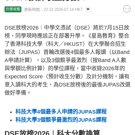
更新時間：22:22 2026-07-14 HKT
升學攻略
DSE放榜2026︱中學文憑試（DSE）將於7月15日放
榜，同學現時應該正在部署升學。《星島教育》整合
了香港科技大學（科大／HKUST）在大學聯合招生
辦法（JUPAS）首輪改選後4個最多人報讀（以Band
A申請計算），以及3個競爭最激烈（按Band A人數
與學額比例計算）的學位課程，當中收錄2026年的
Expected Score（預計收生分數）及計分機制，讓有
意入讀科大的考生，為DSE放榜後的最後JUPAS改選
做好準備。
科技大學4個最多人申請的JUPAS課程
科技大學3個競爭最激烈的JUPAS課程
DSE放榜2026︱科大分數換算