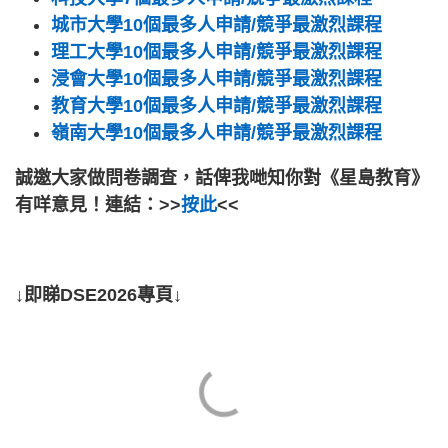
城市大學10個最多人申請/競爭最激烈課程
理工大學10個最多人申請/競爭最激烈課程
浸會大學10個最多人申請/競爭最激烈課程
教育大學10個最多人申請/競爭最激烈課程
嶺南大學10個最多人申請/競爭最激烈課程
誠邀大家做問卷調查，話俾我哋知你對《星島教育》
有咩意見！連結：>>
按此
<<
↓即睇DSE2026專頁↓