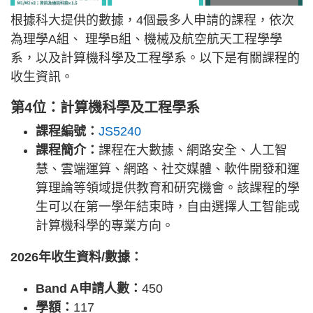
根據科大提供的數據，4個最多人申請的課程，依次
為理學A組、 理學B組、機械及航空航天工程學學
系，以及計算機科學及工程學系。以下是有關課程的
收生資訊。
第4位：計算機科學及工程學系
課程編號：
JS5240
課程簡介：
課程在大數據、網路安全、人工智
慧、雲端運算、網路、社交媒體、軟件開發和運
算理論等領域提供教育和研究機會。該課程的學
生可以在第一學年結束時，自由選擇人工智能或
計算機科學的專業方向。
2026年收生資料/數據：
Band A申請人數：
450
學額：
117