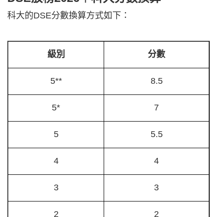
科大的DSE分數換算方式如下：
級別
分數
5**
8.5
5*
7
5
5.5
4
4
3
3
2
2