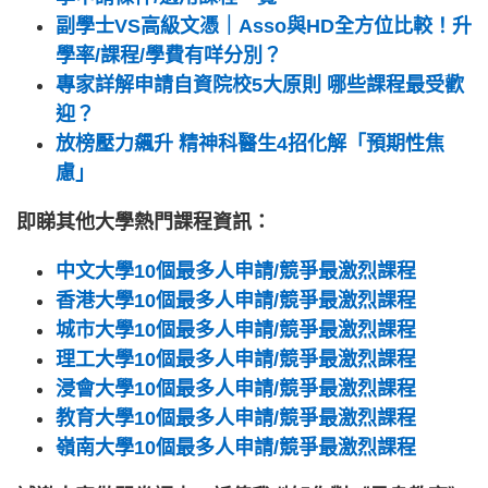
副學士VS高級文憑｜Asso與HD全方位比較！升
學率/課程/學費有咩分別？
專家詳解申請自資院校5大原則 哪些課程最受歡
迎？
放榜壓力飆升 精神科醫生4招化解「預期性焦
慮」
即睇其他大學熱門課程資訊：
中文大學10個最多人申請/競爭最激烈課程
香港大學10個最多人申請/競爭最激烈課程
城市大學10個最多人申請/競爭最激烈課程
理工大學10個最多人申請/競爭最激烈課程
浸會大學10個最多人申請/競爭最激烈課程
教育大學10個最多人申請/競爭最激烈課程
嶺南大學10個最多人申請/競爭最激烈課程