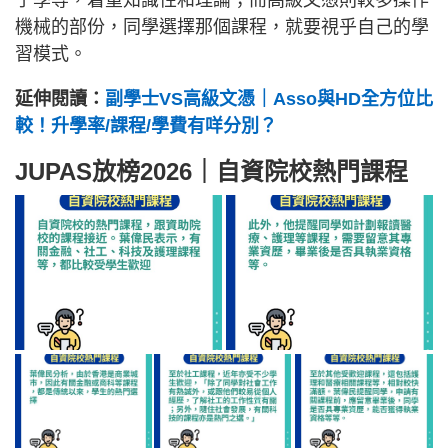
機械的部份，同學選擇那個課程，就要視乎自己的學
習模式。
延伸閱讀：
副學士VS高級文憑｜Asso與HD全方位比
較！升學率/課程/學費有咩分別？
JUPAS放榜2026｜自資院校熱門課程