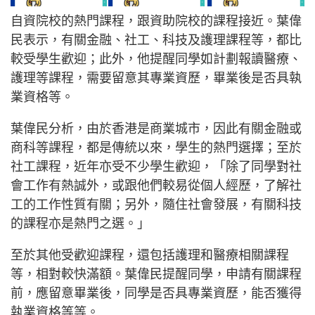
自資院校的熱門課程，跟資助院校的課程接近。葉偉
民表示，有關金融、社工、科技及護理課程等，都比
較受學生歡迎；此外，他提醒同學如計劃報讀醫療、
護理等課程，需要留意其專業資歷，畢業後是否具執
業資格等。
葉偉民分析，由於香港是商業城市，因此有關金融或
商科等課程，都是傳統以來，學生的熱門選擇；至於
社工課程，近年亦受不少學生歡迎，「除了同學對社
會工作有熱誠外，或跟他們較易從個人經歷，了解社
工的工作性質有關；另外，隨住社會發展，有關科技
的課程亦是熱門之選。」
至於其他受歡迎課程，還包括護理和醫療相關課程
等，相對較快滿額。葉偉民提醒同學，申請有關課程
前，應留意畢業後，同學是否具專業資歷，能否獲得
執業資格等等。