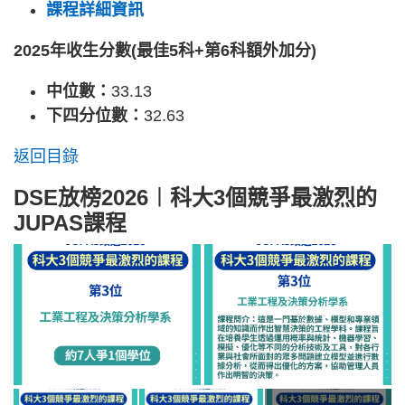
課程詳細資訊
2025年收生分數(最佳5科+第6科額外加分)
中位數：
33.13
下四分位數：
32.63
返回目錄
DSE放榜2026︱科大3個競爭最激烈的
JUPAS課程