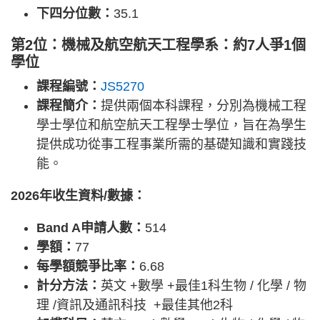
下四分位數：
35.1
第2位：機械及航空航天工程學系：約7人爭1個
學位
課程編號：
JS5270
課程簡介：
提供兩個本科課程，分別為機械工程
學士學位和航空航天工程學士學位，旨在為學生
提供成功從事工程事業所需的基礎知識和實踐技
能。
2026年收生資料/數據：
Band A申請人數：
514
學額：
77
每學額競爭比率：
6.68
計分方法：
英文 +數學 +最佳1科生物 / 化學 / 物
理 /資訊及通訊科技 +最佳其他2科