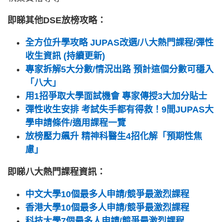
即睇其他DSE放榜攻略：
全方位升學攻略 JUPAS改選/八大熱門課程/彈性
收生資訊 (持續更新)
專家拆解5大分數/情況出路 預計這個分數可穩入
「八大」
用1招爭取大學面試機會 專家傳授3大加分貼士
彈性收生安排 考試失手都有得救！9間JUPAS大
學申請條件/適用課程一覽
放榜壓力飆升 精神科醫生4招化解「預期性焦
慮」
即睇八大熱門課程資訊：
中文大學10個最多人申請/競爭最激烈課程
香港大學10個最多人申請/競爭最激烈課程
科技大學7個最多人申請/競爭最激烈課程