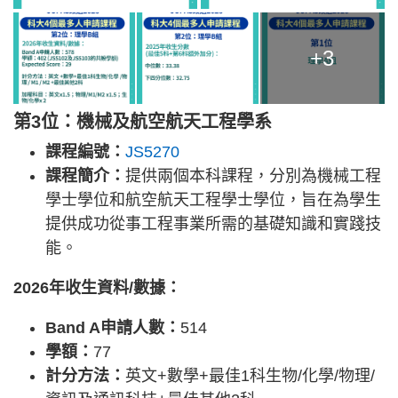
+3
第3位：機械及航空航天工程學系
課程編號：
JS5270
課程簡介：
提供兩個本科課程，分別為機械工程
學士學位和航空航天工程學士學位，旨在為學生
提供成功從事工程事業所需的基礎知識和實踐技
能。
2026年收生資料/數據：
Band A申請人數：
514
學額：
77
計分方法：
英文+數學+最佳1科生物/化學/物理/