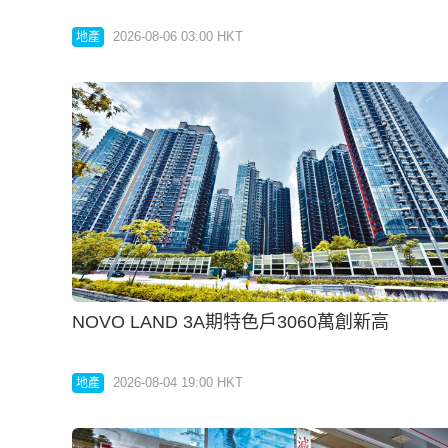
2026-08-04 19:00 HKT
地產
老牌家族11.68億購舂坎角別墅
2026-08-03 19:00 HKT
地產