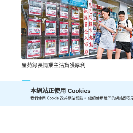
焦點新盤齊起動快開價搶攻
2026-08-03 19:00 HKT
地產
本網站正使用 Cookies
我們使用 Cookie 改善網站體驗。 繼續使用我們的網站即表示