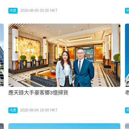
2026-08-04 19:00 HKT
地產
屋苑錄長情業主沽貨獲厚利
2026-08-03 19:00 HKT
地產