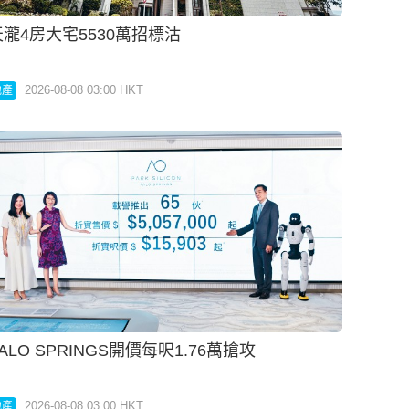
天瀧4房大宅5530萬招標沽
2026-08-08 03:00 HKT
地產
ALO SPRINGS開價每呎1.76萬搶攻
2026-08-08 03:00 HKT
地產