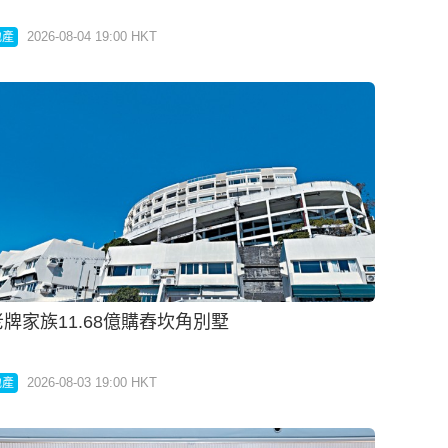
2026-08-04 19:00 HKT
地產
海瑅灣II連環錄成交
2026-08-03 19:00 HKT
地產