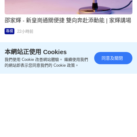
22小時前
專欄
本網站正使用 Cookies
同意及關閉
我們使用 Cookie 改善網站體驗。 繼續使用我們
的網站即表示您同意我們的 Cookie 政策。
李飛帆 - 北京同仁堂深耕社區公益服務 傳遞中醫藥溫
度 | 企業熱話
22小時前
專欄