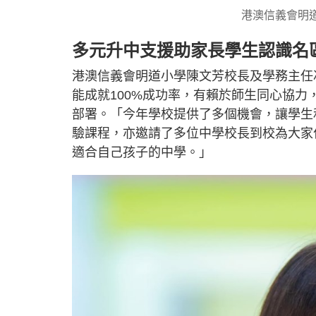
港澳信義會明
多元升中支援助家長學生認識名
港澳信義會明道小學陳文芳校長及學務主任
能成就100%成功率，有賴於師生同心協
部署。「今年學校提供了多個機會，讓學生
驗課程，亦邀請了多位中學校長到校為大家
適合自己孩子的中學。」