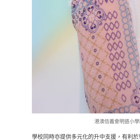
港澳信義會明道小學
學校同時亦提供多元化的升中支援，有利於