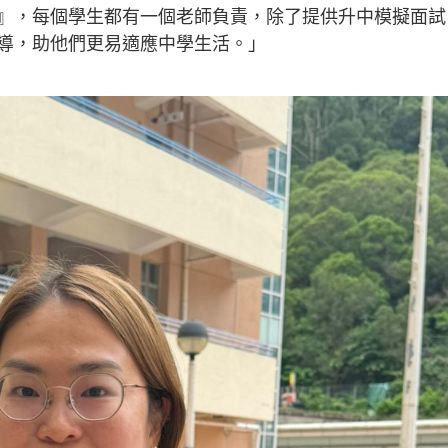
』，每個學生都有一個老師負責，除了提供升中模擬面試
導，助他們更易適應中學生活。」