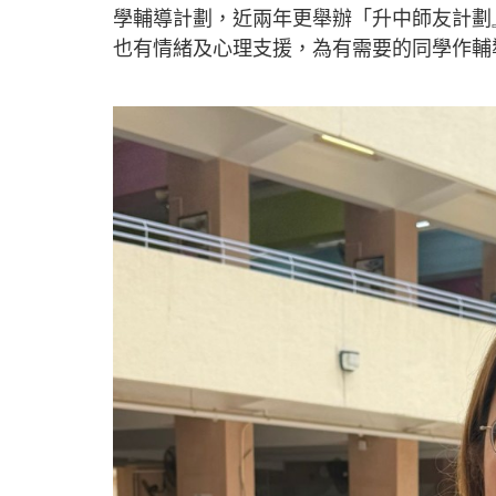
學輔導計劃，近兩年更舉辦「升中師友計劃
也有情緒及心理支援，為有需要的同學作輔