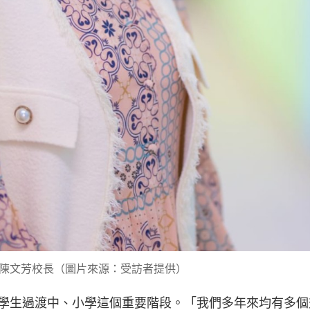
陳文芳校長（圖片來源：受訪者提供）
學生過渡中、小學這個重要階段。「我們多年來均有多個