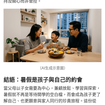
持及關心而非管控。
（AI生成示意圖）
結語：暑假是孩子與自己的約會
當父母以子女需要為中心，兼顧放鬆、學習與探索，
暑假就不再是等待開學的空白檔，而會成為孩子更了
解自己、也更願意與家人同行的珍貴旅程。這份從