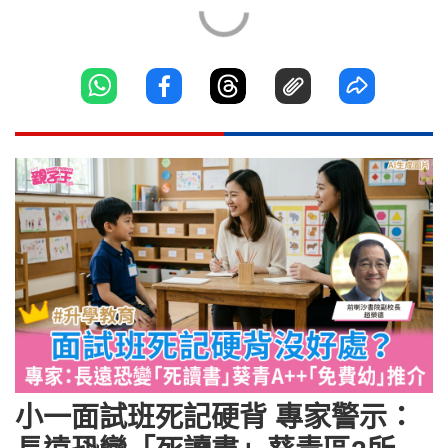
小一面試班死記硬背 專家警示：