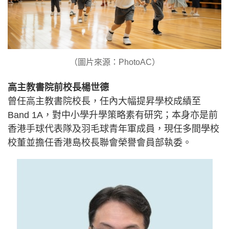
（圖片來源：PhotoAC）
高主教書院前校長楊世德
曾任高主教書院校長，任內大幅提昇學校成績至
Band 1A，對中小學升學策略素有研究；本身亦是前
香港手球代表隊及羽毛球青年軍成員，現任多間學校
校董並擔任香港島校長聯會榮譽會員部執委。