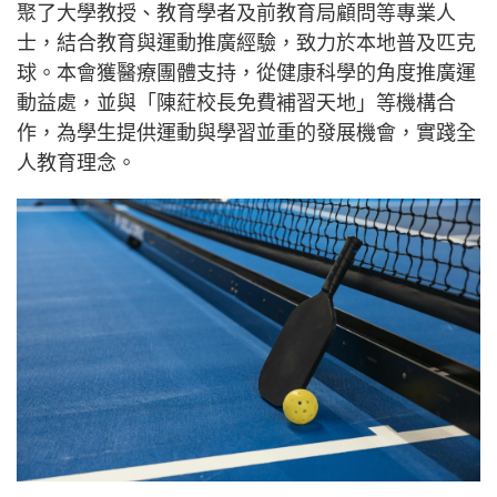
聚了大學教授、教育學者及前教育局顧問等專業人
士，結合教育與運動推廣經驗，致力於本地普及匹克
球。本會獲醫療團體支持，從健康科學的角度推廣運
動益處，並與「陳葒校長免費補習天地」等機構合
作，為學生提供運動與學習並重的發展機會，實踐全
人教育理念。