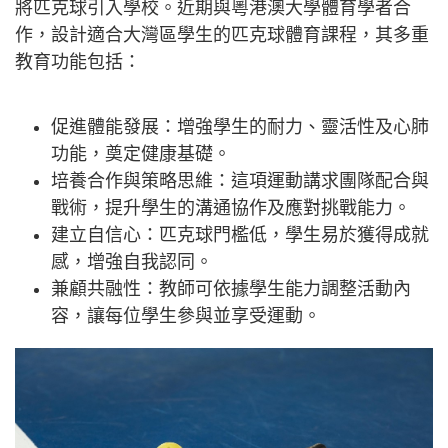
將匹克球引入學校。近期與粵港澳大學體育學者合
作，設計適合大灣區學生的匹克球體育課程，其多重
教育功能包括：
促進體能發展：增強學生的耐力、靈活性及心肺
功能，奠定健康基礎。
培養合作與策略思維：這項運動講求團隊配合與
戰術，提升學生的溝通協作及應對挑戰能力。
建立自信心：匹克球門檻低，學生易於獲得成就
感，增強自我認同。
兼顧共融性：教師可依據學生能力調整活動內
容，讓每位學生參與並享受運動。