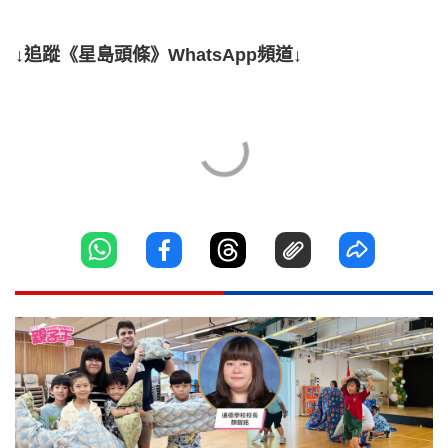
↓追蹤《星島頭條》WhatsApp頻道↓