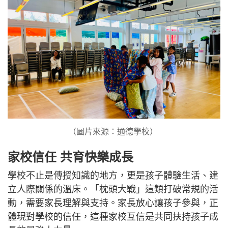
（圖片來源：通德學校） ​
家校信任 共育快樂成長
學校不止是傳授知識的地方，更是孩子體驗生活、建
立人際關係的溫床。「枕頭大戰」這類打破常規的活
動，需要家長理解與支持。家長放心讓孩子參與，正
體現對學校的信任，這種家校互信是共同扶持孩子成