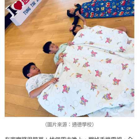
（圖片來源：通德學校）