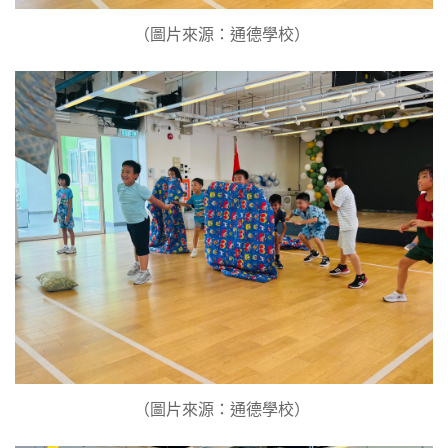
（圖片來源：通德學校） ​
（圖片來源：通德學校） ​