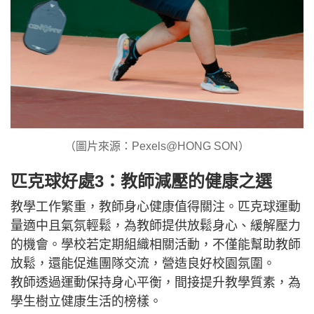
（圖片來源：Pexels@HONG SON）
匹克球好處3：教師減壓的健康之選
教學工作繁重，教師身心健康值得關注。匹克球運動
量適中且氣氛輕鬆，為教師提供放鬆身心、緩解壓力
的機會。學校若定期組織相關活動，不僅能幫助教師
放鬆，還能促進團隊交流，營造良好校園氛圍。
教師透過運動保持身心平衡，間接提升教學質素，為
學生樹立健康生活的榜樣。