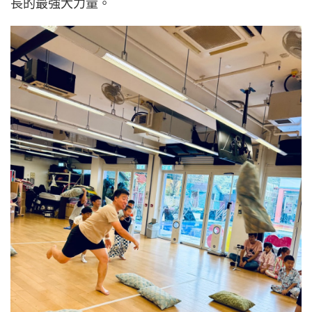
長的最強大力量。