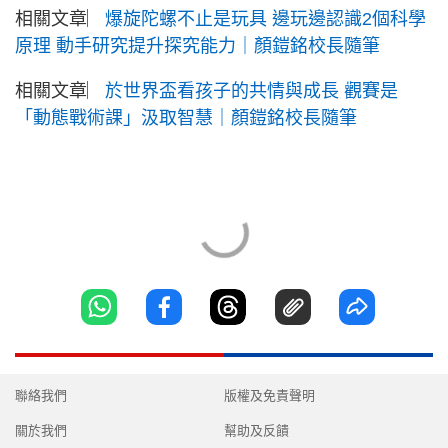
相關文章︳
爆旋陀螺不止是玩具 邊玩邊認識2個科學
原理 動手研究提升探究能力｜顏鎧銘校長隨筆
相關文章︳
於世界盃看孩子的共情與成長 觀賽是
「動態戰術課」汲取智慧｜顏鎧銘校長隨筆
聯絡我們
版權及免責聲明
關於我們
幫助及反饋