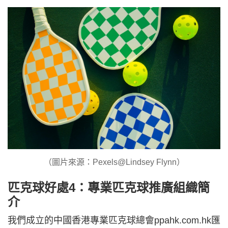
（圖片來源：Pexels@Lindsey Flynn）
匹克球好處4：專業匹克球推廣組織簡
介
我們成立的中國香港專業匹克球總會ppahk.com.hk匯