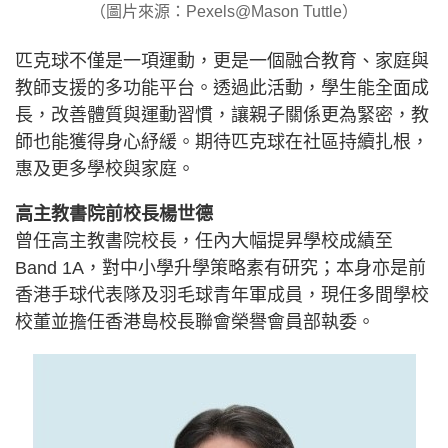
（圖片來源：Pexels@Mason Tuttle）
匹克球不僅是一項運動，更是一個融合教育、家庭與
教師支援的多功能平台。透過此活動，學生能全面成
長，改善體質與運動習慣，讓親子關係更為緊密，教
師也能獲得身心紓緩。期待匹克球在社區持續扎根，
惠及更多學校與家庭。
高主教書院前校長楊世德
曾任高主教書院校長，任內大幅提昇學校成績至
Band 1A，對中小學升學策略素有研究；本身亦是前
香港手球代表隊及羽毛球青年軍成員，現任多間學校
校董並擔任香港島校長聯會榮譽會員部執委。