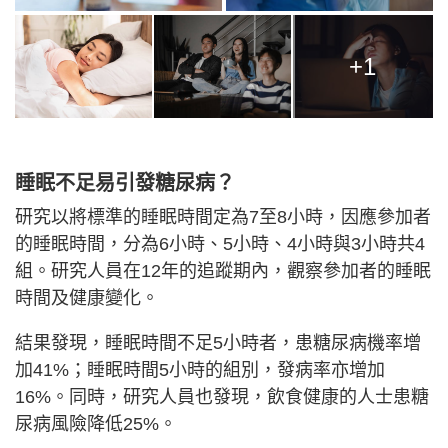
+1
睡眠不足易引發糖尿病？
研究以將標準的睡眠時間定為7至8小時，因應參加者
的睡眠時間，分為6小時、5小時、4小時與3小時共4
組。研究人員在12年的追蹤期內，觀察參加者的睡眠
時間及健康變化。
結果發現，睡眠時間不足5小時者，患糖尿病機率增
加41%；睡眠時間5小時的組別，發病率亦增加
16%。同時，研究人員也發現，飲食健康的人士患糖
尿病風險降低25%。