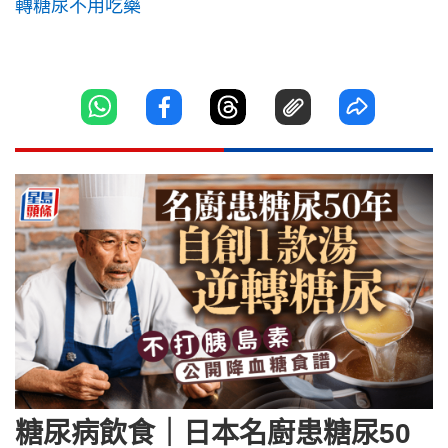
轉糖尿不用吃藥
糖尿病飲食｜日本名廚患糖尿50