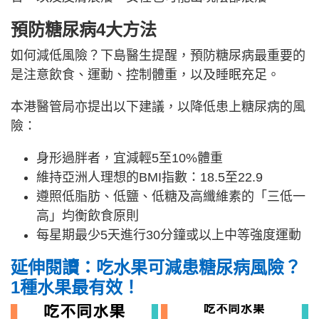
預防糖尿病4大方法
如何減低風險？下島醫生提醒，預防糖尿病最重要的
是注意飲食、運動、控制體重，以及睡眠充足。
本港醫管局亦提出以下建議，以降低患上糖尿病的風
險：
身形過胖者，宜減輕5至10%體重
維持亞洲人理想的BMI指數：18.5至22.9
遵照低脂肪、低鹽、低糖及高纖維素的「三低一
高」均衡飲食原則
每星期最少5天進行30分鐘或以上中等強度運動
延伸閱讀：吃水果可減患糖尿病風險？
1種水果最有效！