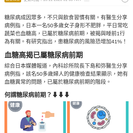
糖尿病成因眾多，不只與飲食習慣有關。有醫生分享
病例指，日本一名50多歲女子身形不肥胖，平日常吃
蔬菜也血糖高，已屬於糖尿病前期，被揭與睡前1行
為有關。有研究指出，患糖尿病的風險恐增加41%！
血糖高揭已屬糖尿病前期
綜合日本媒體報道，內科診所院長下島和弥醫生分享
病例指，該名50多歲婦人的健康檢查結果顯示，她有
血糖異常的問題，已屬於糖尿病前期的階段。
何謂糖尿病前期？⬇⬇⬇