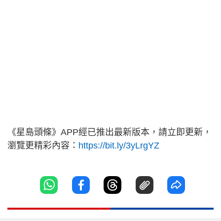
《星島頭條》APP經已推出最新版本，請立即更新，
瀏覽更精彩內容：
https://bit.ly/3yLrgYZ