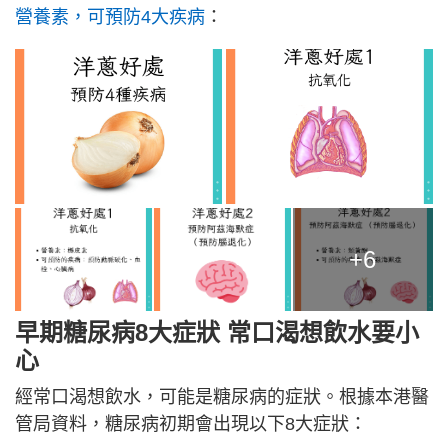
營養素，可預防4大疾病
：
+6
早期糖尿病8大症狀 常口渴想飲水要小
心
經常口渴想飲水，可能是糖尿病的症狀。根據本港醫
管局資料，糖尿病初期會出現以下8大症狀：