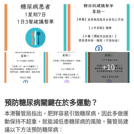
+10
預防糖尿病關鍵在於多運動？
本港醫管局指出，肥胖容易引致糖尿病，因此多做運
動保持不超重，就能減低患糖尿病的風險。醫管局建
議以下方法預防糖尿病：