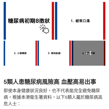
+4
5類人患糖尿病風險高 血壓高易出事
即使本身健康狀況良好，也不代表能完全避免糖尿
病。根據本港衞生署資料，以下5類人屬於糖尿病高
危人士：