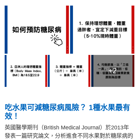
+2
吃水果可減糖尿病風險？ 1種水果最有
效！
英國醫學期刊（British Medical Journal）於2013年
發表一篇研究論文，分析進食不同水果對於糖尿病的