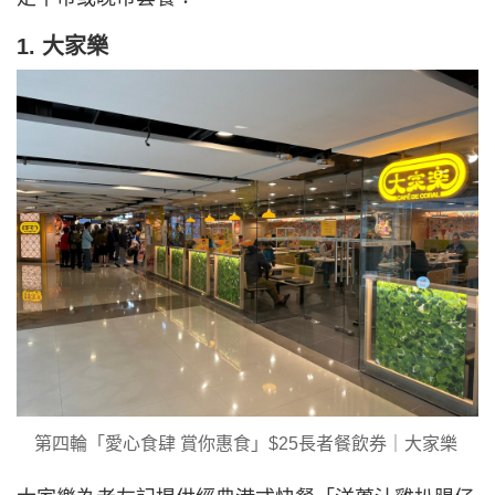
1. 大家樂
第四輪「愛心食肆 賞你惠食」$25長者餐飲券｜大家樂