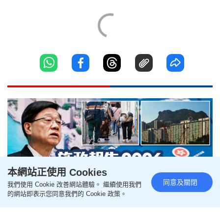
本網站正使用 Cookies
同意及關閉
我們使用 Cookie 改善網站體驗。 繼續使用我們
的網站即表示您同意我們的 Cookie 政策。