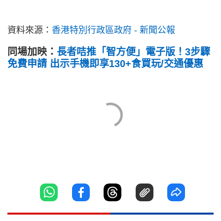
資料來源：
香港特別行政區政府 - 新聞公報
同場加映：
長者咭推「智方便」電子版！3步驟
免費申請 出示手機即享130+食買玩/交通優惠