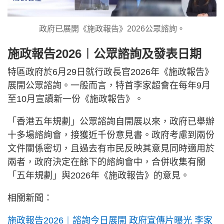
政府已展開《施政報告》2026公眾諮詢。
施政報告2026︱公眾諮詢及發表日期
特區政府於6月29日就行政長官2026年《施政報告》
展開公眾諮詢。一般而言，特首李家超會在每年9月
至10月宣讀新一份《施政報告》。
「香港五年規劃」公眾諮詢自開展以來，政府已舉辦
十多場諮詢會，接獲近千份意見書。政府考慮到兩份
文件關係密切，且過去有市民反映其意見同時適用於
兩者，政府決定在餘下的諮詢會中，合併收集有關
「五年規劃」與2026年《施政報告》的意見。
相關新聞：
施政報告2026︱諮詢今日展開 政府宣傳片曝光 李家