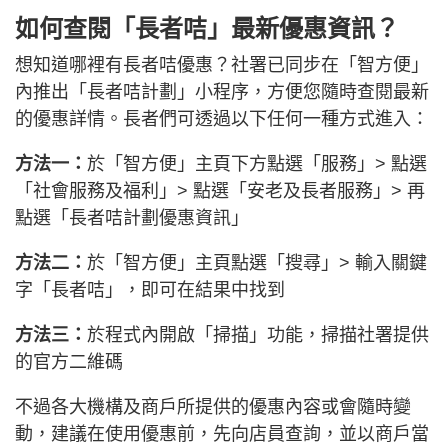
如何查閱「長者咭」最新優惠資訊？
想知道哪裡有長者咭優惠？社署已同步在「智方便」
內推出「長者咭計劃」小程序，方便您隨時查閱最新
的優惠詳情。長者們可透過以下任何一種方式進入：
方法一：
於「智方便」主頁下方點選「服務」> 點選
「社會服務及福利」> 點選「安老及長者服務」> 再
點選「長者咭計劃優惠資訊」
方法二：
於「智方便」主頁點選「搜尋」> 輸入關鍵
字「長者咭」，即可在結果中找到
方法三：
於程式內開啟「掃描」功能，掃描社署提供
的官方二維碼
不過各大機構及商戶所提供的優惠內容或會隨時變
動，建議在使用優惠前，先向店員查詢，並以商戶當