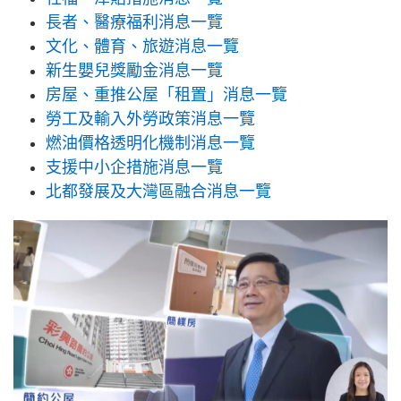
長者、醫療福利消息一覽
文化、體育、旅遊消息一覽
新生嬰兒獎勵金消息一覽
房屋、重推公屋「租置」消息一覽
勞工及輸入外勞政策消息一覽
燃油價格透明化機制消息一覽
支援中小企措施消息一覽
北都發展及大灣區融合消息一覽