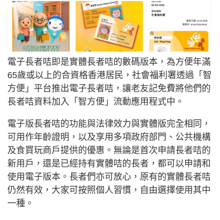
電子長者咭即是實體長者咭的數碼版本，為方便年滿
65歲或以上的合資格香港居民，社會福利署透過「智
方便」平台推出電子長者咭，讓老友記免費將他們的
長者咭資料加入「智方便」流動應用程式中。
電子版長者咭的功能與法律效力與實體版完全相同，
可用作年齡證明，以及享用多項政府部門、公共機構
及食買玩商戶提供的優惠。無論是首次申請長者咭的
新用戶，還是已經持有實體咭的長者，都可以申請和
使用電子版本。長者們亦可放心，原有的實體長者咭
仍然有效，大家可按照個人習慣，自由選擇使用其中
一種。