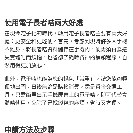
使用電子長者咭兩大好處
在現今電子化的時代，轉用電子長者咭主要有兩大好
處：更安全和更輕便。首先，考慮到現時許多人手機
不離身，將長者咭資料儲存在手機內，便毋須再為遺
失實體咭而煩惱，也省卻了耗時費神的補領程序，自
然用得更加放心。
此外，電子咭也能為您的錢包「減重」，讓您能夠輕
便地出門。日後無論是購物消費，還是乘搭交通工
具，只需簡單出示手機屏幕上的電子咭，即可代替實
體咭使用，免除了尋找錢包的麻煩，省時又方便。
申請方法及步驟