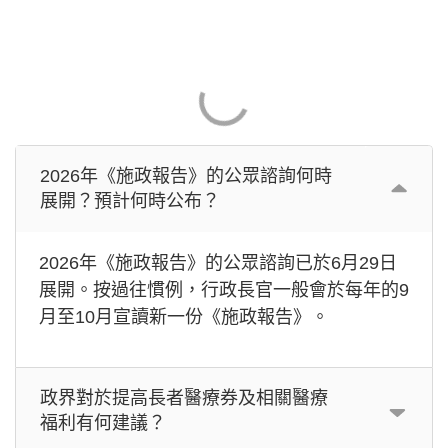
2026年《施政報告》的公眾諮詢何時
展開？預計何時公布？
2026年《施政報告》的公眾諮詢已於6月29日
展開。按過往慣例，行政長官一般會於每年的9
月至10月宣讀新一份《施政報告》。
政界對於提高長者醫療券及相關醫療
福利有何建議？