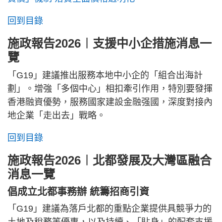
回到目錄
施政報告2026︱支援中小企措施消息一
覽
「G19」建議推出服務本地中小企的「組合出海計
劃」。增強「多個中心」相扣牽引作用，特別要發揮
香港融資優勢，服務國家建設金融强國，深度對接內
地企業「走出去」戰略。
回到目錄
施政報告2026︱北都發展及大灣區融合
消息一覽
倡成立北都事務辦 統籌招商引資
「G19」建議為落戶北都的重點企業提供具競爭力的