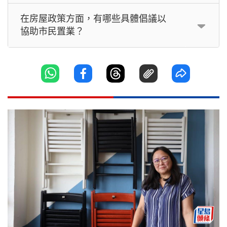
在房屋政策方面，有哪些具體倡議以
協助市民置業？