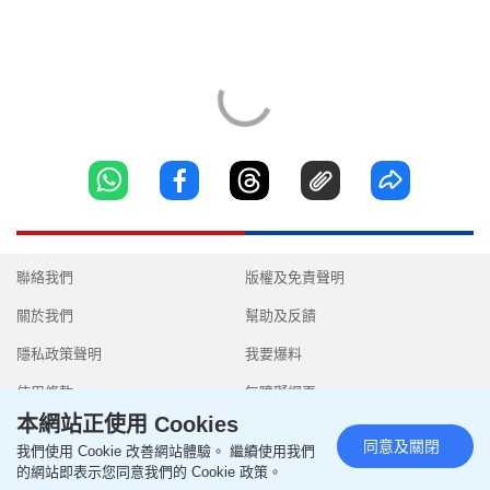
聯絡我們
版權及免責聲明
關於我們
幫助及反饋
隱私政策聲明
我要爆料
使用條款
無障礙網頁
本網站正使用 Cookies
同意及關閉
我們使用 Cookie 改善網站體驗。 繼續使用我們
的網站即表示您同意我們的 Cookie 政策。
Copyright © 2026 SingTao Ltd.All rights reserved.