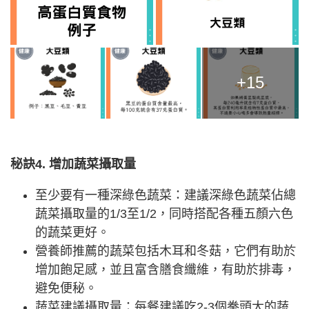
+15
秘訣4. 增加蔬菜攝取量
至少要有一種深綠色蔬菜：建議深綠色蔬菜佔總
蔬菜攝取量的1/3至1/2，同時搭配各種五顏六色
的蔬菜更好。
營養師推薦的蔬菜包括木耳和冬菇，它們有助於
增加飽足感，並且富含膳食纖維，有助於排毒，
避免便秘。
蔬菜建議攝取量：每餐建議吃2-3個拳頭大的蔬