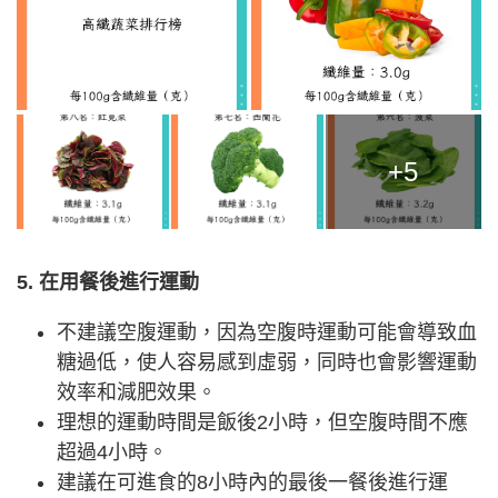
+5
5. 在用餐後進行運動
不建議空腹運動，因為空腹時運動可能會導致血
糖過低，使人容易感到虛弱，同時也會影響運動
效率和減肥效果。
理想的運動時間是飯後2小時，但空腹時間不應
超過4小時。
建議在可進食的8小時內的最後一餐後進行運