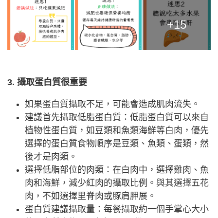
+15
3. 攝取蛋白質很重要
如果蛋白質攝取不足，可能會造成肌肉流失。
建議首先攝取低脂蛋白質：低脂蛋白質可以來自
植物性蛋白質，如豆類和魚類海鮮等白肉，優先
選擇的蛋白質食物順序是豆類、魚類、蛋類，然
後才是肉類。
選擇低脂部位的肉類：在白肉中，選擇雞肉、魚
肉和海鮮，減少紅肉的攝取比例。與其選擇五花
肉，不如選擇里脊肉或豚肩胛展。
蛋白質建議攝取量：每餐攝取約一個手掌心大小