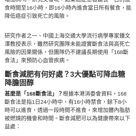
食時間至16小時，即16小時內進食當日所有餐食，能
降低癌症引致死亡的風險。
研究作者之一、中國上海交通大學流行病學專家鍾文
澤教授表示，雖然研究團隊未能證實斷食法與高死亡
風險的因果關係，但團隊仍不建議長期使用「168斷
食法」來預防心血管疾病。
斷食減肥有何好處？3大優點可降血糖
降膽固醇
甚麼是「168斷食法」？
根據本港消委會資料，168
斷食法是指1日24小時中，有16小時禁食，餘下8小
時可以進食，透過一段時間不進食，來增加體內脂肪
被燃燒的機會和時間。斷食減肥可以為健康帶來以下
益處：