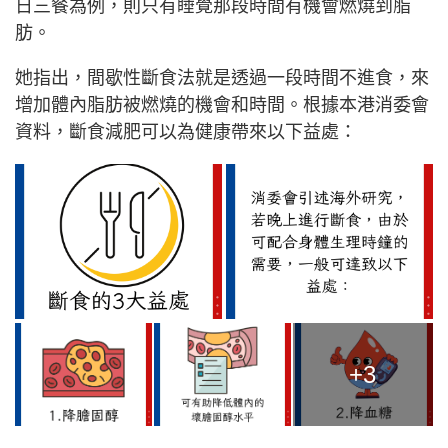
日三餐為例，則只有睡覺那段時間有機會燃燒到脂
肪。
她指出，間歇性斷食法就是透過一段時間不進食，來
增加體內脂肪被燃燒的機會和時間。
根據本港消委會
資料，斷食減肥可以為健康帶來以下益處：
+3