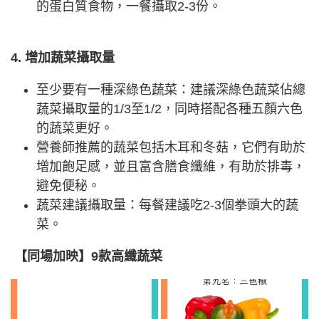
的蛋白質食物，一餐攝取2-3份。
4. 增加蔬菜攝取量
至少要有一種深綠色蔬菜：建議深綠色蔬菜佔總
蔬菜攝取量的1/3至1/2，同時搭配各種五顏六色
的蔬菜更好。
營養師推薦的蔬菜包括木耳和冬菇，它們有助於
增加飽足感，並且富含膳食纖維，有助於排毒，
避免便秘。
蔬菜建議攝取量：每餐建議吃2-3個拳頭大的蔬
菜。
【同場加映】9款高纖蔬菜