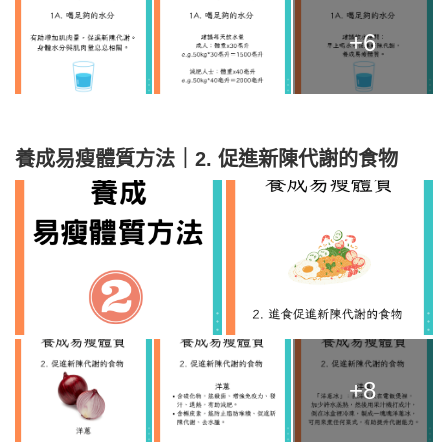
+6
養成易瘦體質方法｜2. 促進新陳代謝的食物
+8