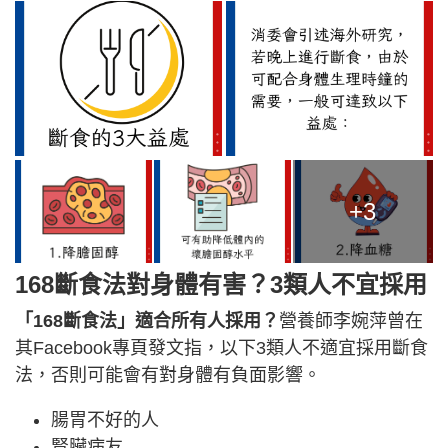
+3
168斷食法對身體有害？3類人不宜採用
「168斷食法」適合所有人採用？
營養師李婉萍曾在
其Facebook專頁發文指，以下3類人不適宜採用斷食
法，否則可能會有對身體有負面影響。
腸胃不好的人
腎臟病友