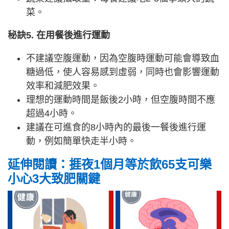
菜。
秘訣5. 在用餐後進行運動
不建議空腹運動，因為空腹時運動可能會導致血
糖過低，使人容易感到虛弱，同時也會影響運動
效率和減肥效果。
理想的運動時間是飯後2小時，但空腹時間不應
超過4小時。
建議在可進食的8小時內的最後一餐後進行運
動，例如簡單快走半小時。
延伸閱讀：捱夜1個月等於飲65支可樂
小心3大致肥關鍵