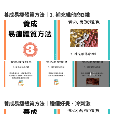
養成易瘦體質方法｜3. 補充維他命B雜
+2
養成易瘦體質方法｜睡個好覺、冷刺激