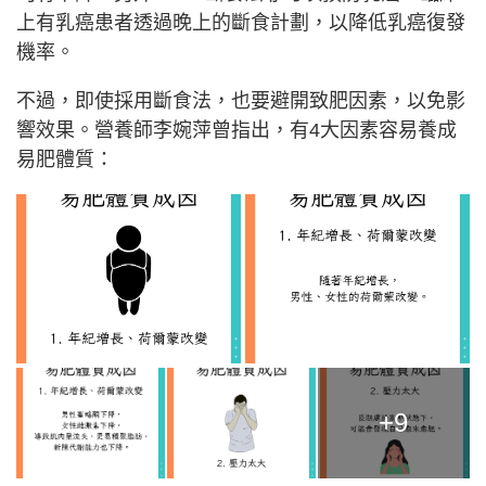
上有乳癌患者透過晚上的斷食計劃，以降低乳癌復發
機率。
不過，即使採用斷食法，也要避開致肥因素，以免影
響效果。營養師李婉萍曾指出，有4大因素容易養成
易肥體質：
+9