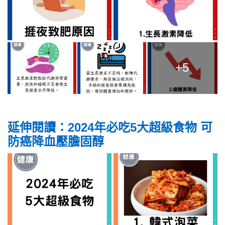
+5
延伸閱讀：2024年必吃5大超級食物 可
防癌降血壓膽固醇