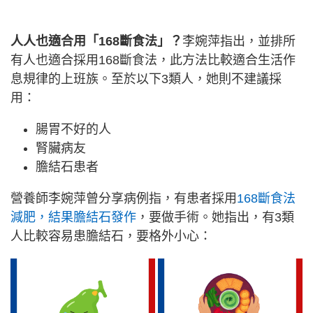
人人也適合用「168斷食法」？
李婉萍指出，並排所
有人也適合採用168斷食法，此方法比較適合生活作
息規律的上班族。至於以下3類人，她則不建議採
用：
腸胃不好的人
腎臟病友
膽結石患者
營養師李婉萍曾分享病例指，有患者採用
168斷食法
減肥，結果膽結石發作
，要做手術。她指出，有3類
人比較容易患膽結石，要格外小心：