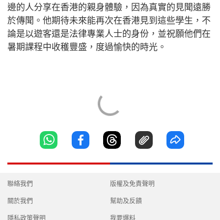
邊的人分享在香港的親身體驗，因為真實的見聞遠勝
於傳聞。他期待未來能再次在香港見到這些學生，不
論是以遊客還是法律專業人士的身份，並祝願他們在
暑期課程中收穫豐盛，度過愉快的時光。
聯絡我們
版權及免責聲明
關於我們
幫助及反饋
隱私政策聲明
我要爆料