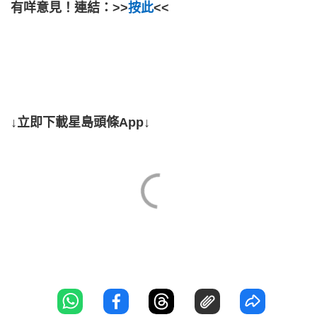
有咩意見！連結：>>
按此
<<
↓立即下載星島頭條App↓