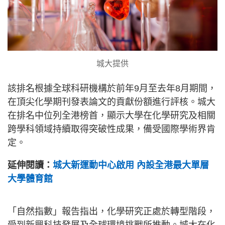
城大提供
該排名根據全球科研機構於前年9月至去年8月期間，
在頂尖化學期刊發表論文的貢獻份額進行評核。城大
在排名中位列全港榜首，顯示大學在化學研究及相關
跨學科領域持續取得突破性成果，備受國際學術界肯
定。
延伸閱讀：
城大新運動中心啟用 內設全港最大單層
大學體育館
「自然指數」報告指出，化學研究正處於轉型階段，
受到新興科技發展及全球環境挑戰所推動。城大在化