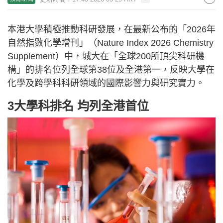
本港大學積極推動科研發展，在最新公布的「2026年
自然指數化學增刊」（Nature Index 2026 Chemistry
Supplement）中，城大在「全球200所頂尖科研機
構」的排名位列全球第38位及全港第一，反映大學在
化學及跨學科科研領域的國際影響力與研究實力。
3大學科排名 均列全港首位