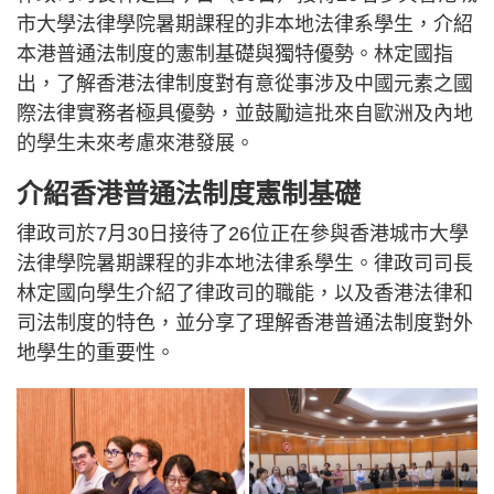
市大學法律學院暑期課程的非本地法律系學生，介紹
本港普通法制度的憲制基礎與獨特優勢。林定國指
出，了解香港法律制度對有意從事涉及中國元素之國
際法律實務者極具優勢，並鼓勵這批來自歐洲及內地
的學生未來考慮來港發展。
介紹香港普通法制度憲制基礎
律政司於7月30日接待了26位正在參與香港城市大學
法律學院暑期課程的非本地法律系學生。律政司司長
林定國向學生介紹了律政司的職能，以及香港法律和
司法制度的特色，並分享了理解香港普通法制度對外
地學生的重要性。