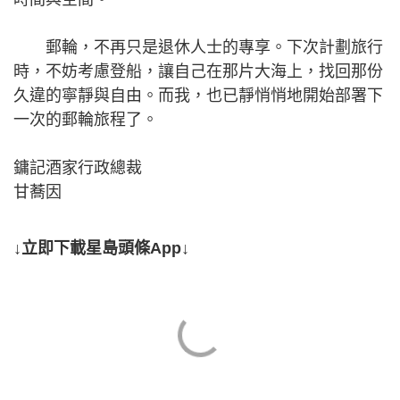
郵輪，不再只是退休人士的專享。下次計劃旅行
時，不妨考慮登船，讓自己在那片大海上，找回那份
久違的寧靜與自由。而我，也已靜悄悄地開始部署下
一次的郵輪旅程了。
鏞記酒家行政總裁
甘蕎因
↓立即下載星島頭條App↓