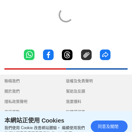
聯絡我們
版權及免責聲明
關於我們
幫助及反饋
隱私政策聲明
我要爆料
使用條款
無障礙網頁
本網站正使用 Cookies
同意及關閉
我們使用 Cookie 改善網站體驗。 繼續使用我們