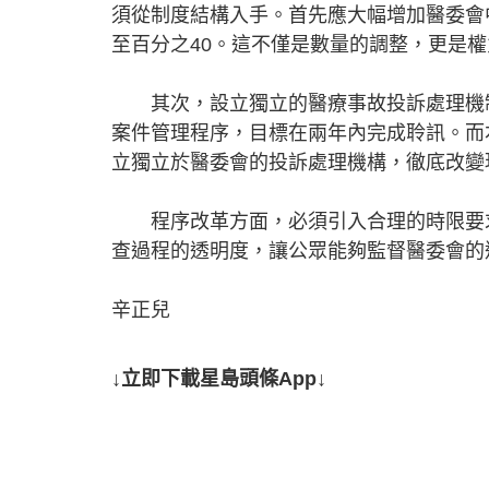
須從制度結構入手。首先應大幅增加醫委會
至百分之40。這不僅是數量的調整，更是
其次，設立獨立的醫療事故投訴處理機制
案件管理程序，目標在兩年內完成聆訊。而
立獨立於醫委會的投訴處理機構，徹底改變
程序改革方面，必須引入合理的時限要求
查過程的透明度，讓公眾能夠監督醫委會的
辛正兒
↓立即下載星島頭條App↓