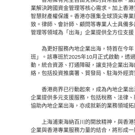
業解決跨國資金管理等核心需求。加上香港
智慧財產權保護。香港亦匯集全球頂尖專業
致。律師、會計師、顧問等專業人士具備多
管理等領域為「出海」企業提供全方位支援
為更好服務內地企業出海，特首在今年《
班」。該專班於2025年10月正式啟動，
動，統合資源、打通障礙，讓支持企業出海
絡，包括投資推廣署、貿發局、駐海外經濟
香港商界已行動起來，成為內地企業出海
企業提供多元支援服務，包括稅務、法律、
協助內地企業出海，亦成就新的業務領域拓
上海浦東海納百川的開放精神，與香港獅
企業與香港專業服務力量的結合，將形成一