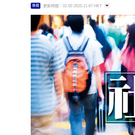
更新時間：02:00 2025-11-07 HKT
專欄