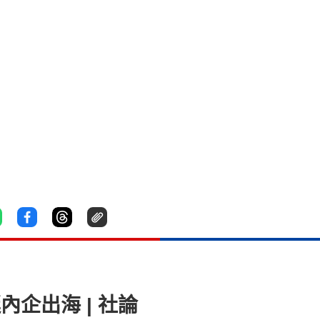
內企出海 | 社論