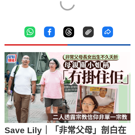
Save Lily｜「非常父母」剖白在