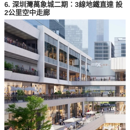
6. 深圳灣萬象城二期︰3線地鐵直達 設
2公里空中走廊