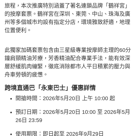
旅程，本次推廣特別涵蓋了著名連鎖品牌「鶴祥宮」
的按摩套票。鶴祥宮在深圳、東莞、中山、珠海及廣
州等多個城市均設有指定分店，環境雅致舒適，地理
位置便利。
此獨家加碼套票包含由三星級專業按摩師主理的60分
鐘肩頸精油芳療，芳香精油配合專業手法，能有效深
層舒緩肌肉繃緊，徹底消除都市人平日積累的壓力與
舟車勞頓的疲憊。
跨境直通巴「永東巴士」優惠詳情
開搶時間：2026年5月20日 上午 10:00 起
預訂日期：2026年5月20日 10:00 至 2026年5月
26日 23:59
使用期限：即日起至 2026年9月29日