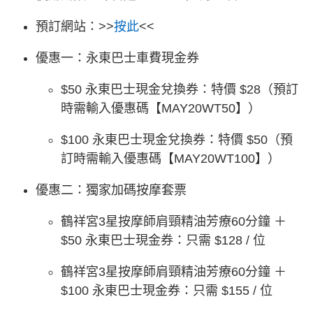
預訂網站：>>
按此
<<
優惠一：永東巴士車費現金券
$50 永東巴士現金兌換券：特價 $28（預訂
時需輸入優惠碼【MAY20WT50】）
$100 永東巴士現金兌換券：特價 $50（預
訂時需輸入優惠碼【MAY20WT100】）
優惠二：獨家加碼按摩套票
鶴祥宮3星按摩師肩頸精油芳療60分鐘 ＋
$50 永東巴士現金券：只需 $128 / 位
鶴祥宮3星按摩師肩頸精油芳療60分鐘 ＋
$100 永東巴士現金券：只需 $155 / 位