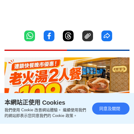
本網站正使用 Cookies
同意及關閉
我們使用 Cookie 改善網站體驗。 繼續使用我們
的網站即表示您同意我們的 Cookie 政策。