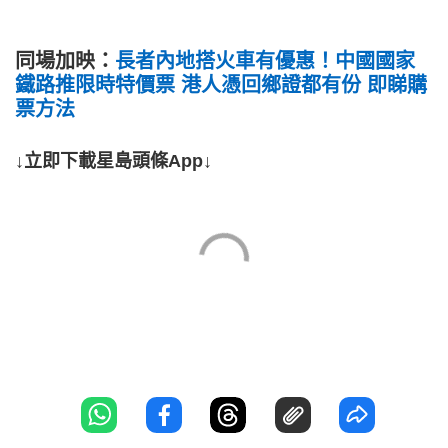
同場加映：
長者內地搭火車有優惠！中國國家
鐵路推限時特價票 港人憑回鄉證都有份 即睇購
票方法
↓立即下載星島頭條App↓