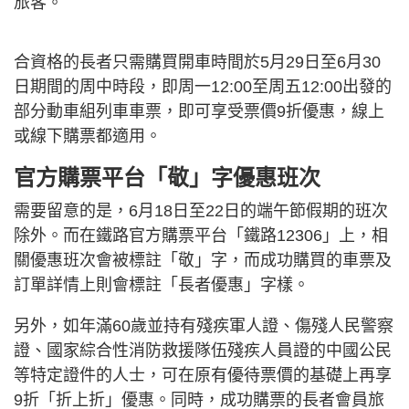
旅客。
合資格的長者只需購買開車時間於5月29日至6月30
日期間的周中時段，即周一12:00至周五12:00出發的
部分動車組列車車票，即可享受票價9折優惠，線上
或線下購票都適用。
官方購票平台「敬」字優惠班次
需要留意的是，6月18日至22日的端午節假期的班次
除外。而在鐵路官方購票平台「鐵路12306」上，相
關優惠班次會被標註「敬」字，而成功購買的車票及
訂單詳情上則會標註「長者優惠」字樣。
另外，如年滿60歲並持有殘疾軍人證、傷殘人民警察
證、國家綜合性消防救援隊伍殘疾人員證的中國公民
等特定證件的人士，可在原有優待票價的基礎上再享
9折「折上折」優惠。同時，成功購票的長者會員旅