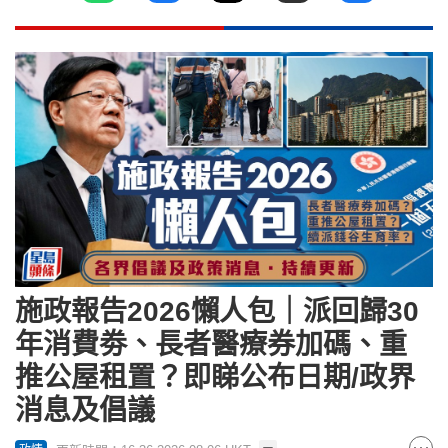
施政報告2026懶人包｜派回歸30
年消費劵、長者醫療券加碼、重
推公屋租置？即睇公布日期/政界
消息及倡議