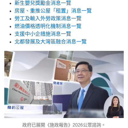
新生嬰兒獎勵金消息一覽
房屋、重推公屋「租置」消息一覽
勞工及輸入外勞政策消息一覽
燃油價格透明化機制消息一覽
支援中小企措施消息一覽
北都發展及大灣區融合消息一覽
政府已展開《施政報告》2026公眾諮詢。