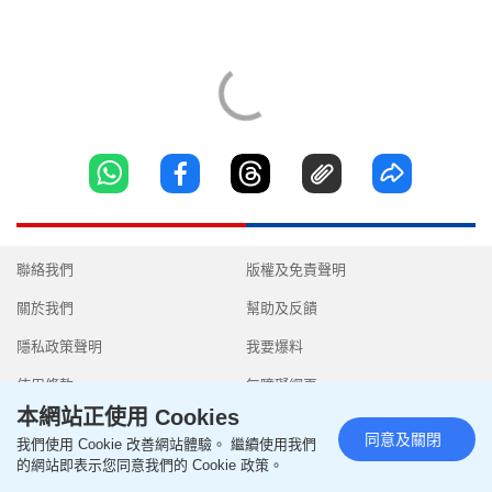
聯絡我們
版權及免責聲明
關於我們
幫助及反饋
隱私政策聲明
我要爆料
使用條款
無障礙網頁
本網站正使用 Cookies
同意及關閉
我們使用 Cookie 改善網站體驗。 繼續使用我們
的網站即表示您同意我們的 Cookie 政策。
Copyright © 2026 SingTao Ltd.All rights reserved.