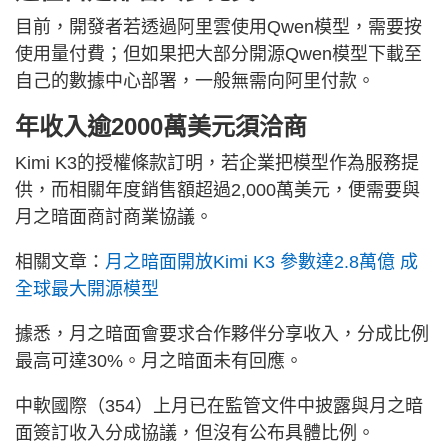
目前，開發者若透過阿里雲使用Qwen模型，需要按
使用量付費；但如果把大部分開源Qwen模型下載至
自己的數據中心部署，一般無需向阿里付款。
年收入逾2000萬美元須洽商
Kimi K3的授權條款訂明，若企業把模型作為服務提
供，而相關年度銷售額超過2,000萬美元，便需要與
月之暗面商討商業協議。
相關文章：
月之暗面開放Kimi K3 參數達2.8萬億 成
全球最大開源模型
據悉，月之暗面會要求合作夥伴分享收入，分成比例
最高可達30%。月之暗面未有回應。
中軟國際（354）上月已在監管文件中披露與月之暗
面簽訂收入分成協議，但沒有公布具體比例。