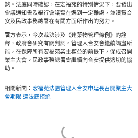
煞。法庭同時確認，在宏福苑的特別情況下，要發出
會議通知書及舉行會議實在遇到一定難處，並讚賞合
安及民政事務總署在有關方面所作出的努力。
署方表示，今次裁決涉及《建築物管理條例》的詮
釋，政府會研究有關判詞。管理人合安會繼續竭盡所
能，在保障所有宏福苑業主權益的前提下，促成召開
業主大會。民政事務總署會繼續向合安提供適切的協
助。
相關新聞：
宏福苑法團管理人合安申延長召開業主大
會期限 遭法庭拒絕