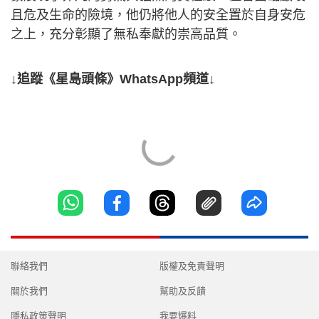
且危及生命的險境，他仍將他人的安全置於自身安危
之上，充分彰顯了無私奉獻的崇高品質。
↓追蹤《星島頭條》WhatsApp頻道↓
聯絡我們
版權及免責聲明
關於我們
幫助及反饋
隱私政策聲明
我要爆料