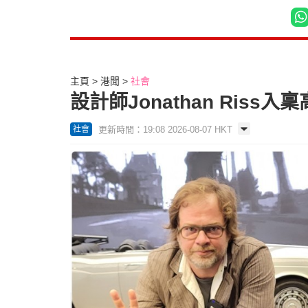
主頁
港聞
社會
設計師Jonathan Riss
更新時間：19:08 2026-08-07 HKT
社會