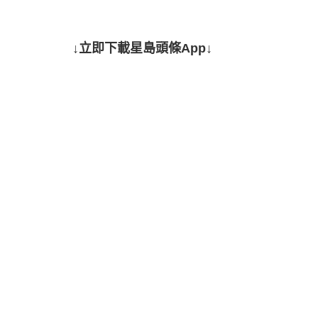
↓立即下載星島頭條App↓