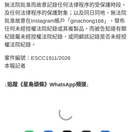
無法院批准而故意記錄任何法律程序的受保護時段，
及任何法律程序的保護對象；以及同日同地，無法院
批准故意在Instagram帳戶「ginachong168」，發布
任何未經授權法院紀錄或其複製品，而被告知道有關
紀錄屬未經授權法院紀錄，或罔顧該記錄是否未經授
權法院紀錄。
案件編號：ESCC1911/2026
本報記者
↓追蹤《星島頭條》WhatsApp頻道↓