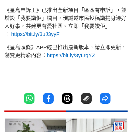
《星島申訴王》已推出全新項目「區區有申訴」，並
增設「我要讚佢」欄目，現誠邀市民投稿讚揚身邊好
人好事，共建更有愛社區。立即「我要讚佢」
︰
https://bit.ly/3uJ3yyF
《星島頭條》APP經已推出最新版本，請立即更新，
瀏覽更精彩內容：
https://bit.ly/3yLrgYZ