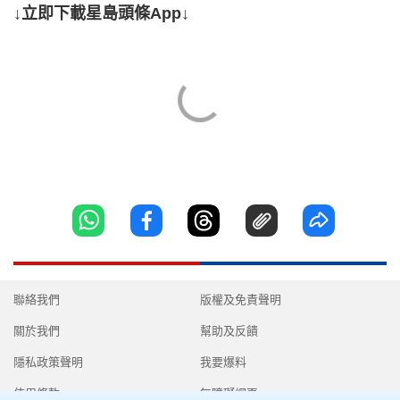
↓立即下載星島頭條App↓
聯絡我們
版權及免責聲明
關於我們
幫助及反饋
隱私政策聲明
我要爆料
使用條款
無障礙網頁