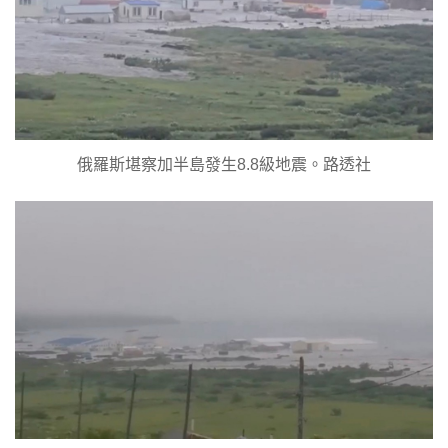
俄羅斯堪察加半島發生8.8級地震。路透社