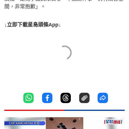
間，非常抱歉」。
↓立即下載星島頭條App↓