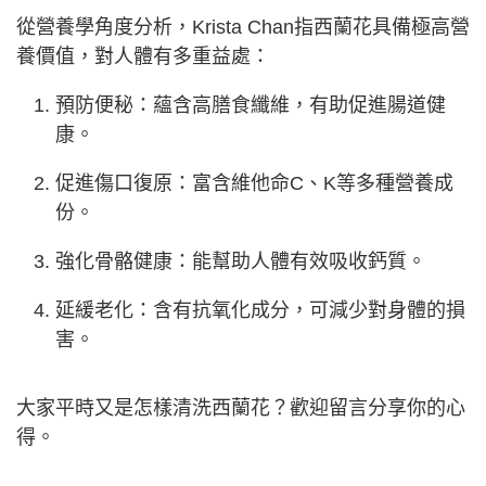
從營養學角度分析，Krista Chan指西蘭花具備極高營
養價值，對人體有多重益處：
預防便秘：蘊含高膳食纖維，有助促進腸道健
康。
促進傷口復原：富含維他命C、K等多種營養成
份。
強化骨骼健康：能幫助人體有效吸收鈣質。
延緩老化：含有抗氧化成分，可減少對身體的損
害。
大家平時又是怎樣清洗西蘭花？歡迎留言分享你的心
得。