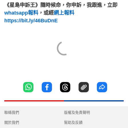
《星島申訴王》隨時候命，你申訴，我跟進，立即
whatsapp報料
，或經
網上報料
https://bit.ly/46BuDnE
聯絡我們
版權及免責聲明
關於我們
幫助及反饋