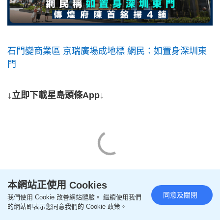
石門變商業區 京瑞廣場成地標 網民：如置身深圳東
門
↓立即下載星島頭條App↓
本網站正使用 Cookies
同意及關閉
我們使用 Cookie 改善網站體驗。 繼續使用我們
的網站即表示您同意我們的 Cookie 政策。