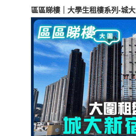
區區睇樓｜大學生租樓系列-城大