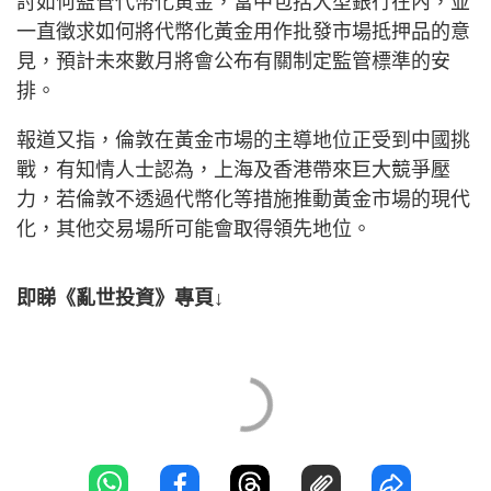
討如何監管代幣化黃金，當中包括大型銀行在內，並
一直徵求如何將代幣化黃金用作批發市場抵押品的意
見，預計未來數月將會公布有關制定監管標準的安
排。
報道又指，倫敦在黃金市場的主導地位正受到中國挑
戰，有知情人士認為，上海及香港帶來巨大競爭壓
力，若倫敦不透過代幣化等措施推動黃金市場的現代
化，其他交易場所可能會取得領先地位。
即睇《亂世投資》專頁↓