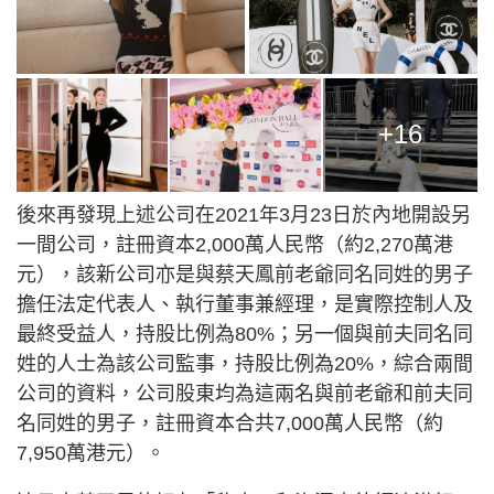
+16
後來再發現上述公司在2021年3月23日於內地開設另
一間公司，註冊資本2,000萬人民幣（約2,270萬港
元），該新公司亦是與蔡天鳳前老爺同名同姓的男子
擔任法定代表人、執行董事兼經理，是實際控制人及
最終受益人，持股比例為80%；另一個與前夫同名同
姓的人士為該公司監事，持股比例為20%，綜合兩間
公司的資料，公司股東均為這兩名與前老爺和前夫同
名同姓的男子，註冊資本合共7,000萬人民幣（約
7,950萬港元）。