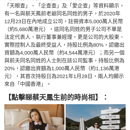
「天眼查」、「企查查」及「愛企查」等資料顯示，
有一名與蔡天鳳前老爺同名同姓的男子，於2020年
12月23日在內地成立公司，註冊資本5,000萬人民幣
（約5,680萬港元），這同名同姓的男子公司不單是
法定代表人、執行董事兼經理，更是公司的大股東、
實際控制人及最終受益人，持股比例為80%，認繳出
資額為4,000萬人民幣（約4,544萬港元）；而另一個
與前夫同名同姓的人士則在該公司監事，持股比例為
20%，認繳出資額為1,000萬人民幣（約1,136萬港
元），其首次持股日為2021年1月28日，兩人均顯示
來自「中國香港」。
【點擊睇蔡天鳳生前的時尚相】：