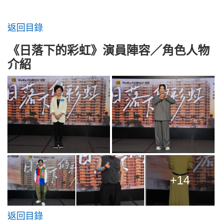
返回目錄
《日落下的彩虹》演員陣容／角色人物
介紹
+14
返回目錄