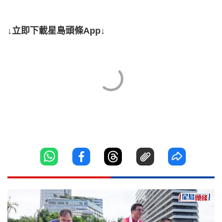
↓立即下載星島頭條App↓