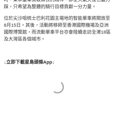
踩，只希望為整體的騎行目標貢獻一分力量。
位於尖沙咀梳士巴利花園主場地的智能單車將開放至
8月15日。其後，活動將移師至香港國際機場及亞洲
國際博覽館，而流動單車平台亦會陸續走訪全港18區
及大灣區各個城市。
↓立即下載星島頭條App↓