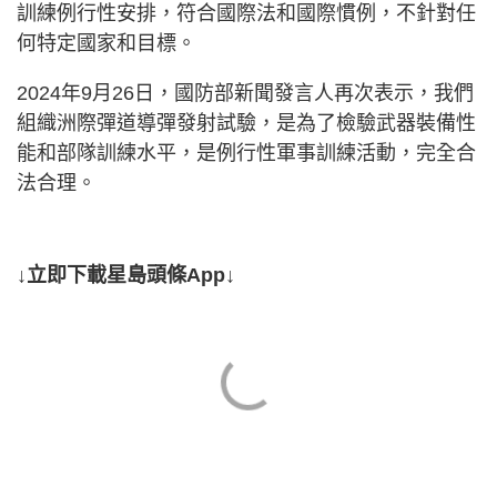
訓練例行性安排，符合國際法和國際慣例，不針對任
何特定國家和目標。
2024年9月26日，國防部新聞發言人再次表示，我們
組織洲際彈道導彈發射試驗，是為了檢驗武器裝備性
能和部隊訓練水平，是例行性軍事訓練活動，完全合
法合理。
↓立即下載星島頭條App↓