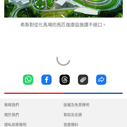
希斯對從化馬場的馬匹復康設施讚不絕口。
聯絡我們
版權及免責聲明
關於我們
幫助及反饋
隱私政策聲明
我要爆料