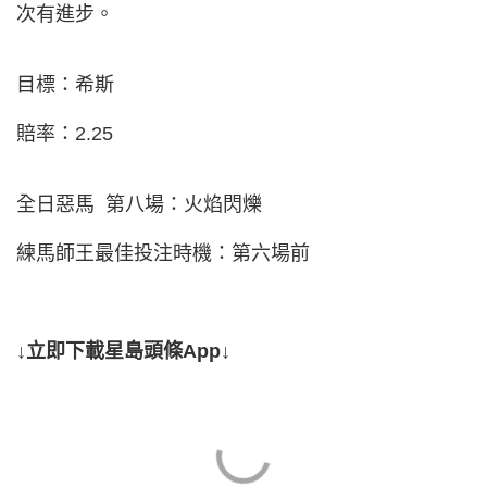
次有進步。
目標：希斯
賠率：2.25
全日惡馬 第八場：火焰閃爍
練馬師王最佳投注時機：第六場前
↓立即下載星島頭條App↓