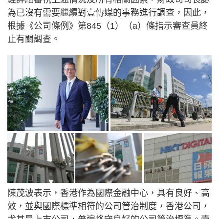
為已沒有需要繼續對壹傳媒的事務進行調查，因此，
根據《公司條例》第845（1）（a）條指示審查員終
止有關調查。
陳茂波表示，香港作為國際金融中心，具有良好、高
效，並與國際標準相符的公司管治制度，香港公司，