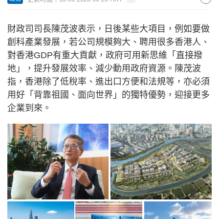
財政司司長陳茂波表示，日後某些大項目，例如要做
創科產業發展，若公司規模夠大、聘用很多香港人、
對香港GDP有重大貢獻，政府可用新思維「直接撥
地」，提升發展效率、減少動用政府資源。陳茂波
指，香港除了低稅率、進出口方便和法規等，亦必須
用好「背靠祖國、面向世界」的獨特優勢，迎接更多
企業到來。