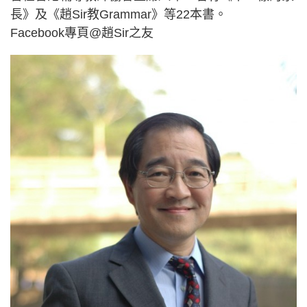
長》及《趙Sir教Grammar》等22本書。
Facebook專頁@趙Sir之友