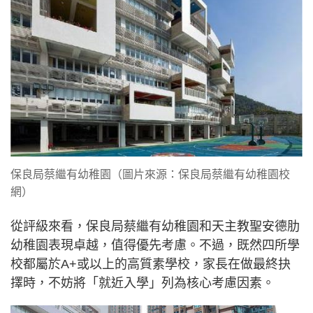
保良局蔡繼有幼稚園（圖片來源：保良局蔡繼有幼稚園校
網）
從評級來看，保良局蔡繼有幼稚園和天主教聖安德肋
幼稚園表現卓越，值得優先考慮。不過，既然四所學
校都屬於A+或以上的高質素學校，家長在做最終抉
擇時，不妨將「就近入學」列為核心考慮因素。