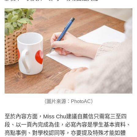
（圖片來源：PhotoAC）
至於內容方面，Miss Chu建議自薦信只需寫三至四
段、以一頁內完成為佳，必寫內容是學生基本資料、
亮點事例、對學校認同等，亦要提及特殊才能如體