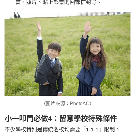
書、照片、貼上郵票的回郵信封等。
（圖片來源：PhotoAC）
小一叩門必做4：留意學校特殊條件
不少學校特別是傳統名校均需要「1-1-1」限制。