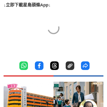
↓立即下載星島頭條App↓