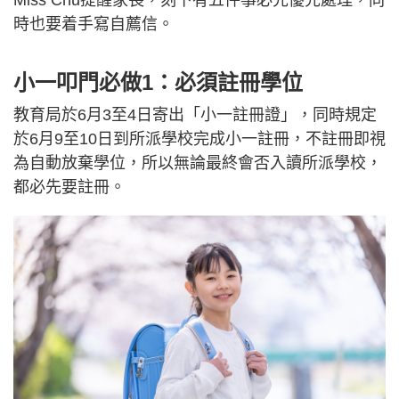
時也要着手寫自薦信。
小一叩門必做1：必須註冊學位
教育局於6月3至4日寄出「小一註冊證」，同時規定
於6月9至10日到所派學校完成小一註冊，不註冊即視
為自動放棄學位，所以無論最終會否入讀所派學校，
都必先要註冊。