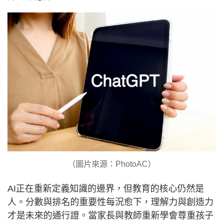
（圖片來源：PhotoAC）
AI正在重新定義知識的邊界，但教育的核心仍然是
人。分數與排名的重要性每況愈下，理解力與創造力
才是未來的通行證。當家長與教師重新學會尊重孩子