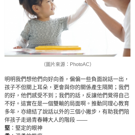
（圖片來源：PhotoAC）
明明我們想他們向好向善，偏偏一些負面說話一出，
孩子不但關上耳朵，更會與你的關係產生隔閡；我們
的好，他們感受不到；我們的話，反讓他們覺得自己
不好。這實在是一個雙輸的局面啊。推動同理心教育
多年，亦總結了說話以外的三個小撇步，有助我們陪
伴孩子走過青春轉大人的階段 ——
堅
：堅定的眼神