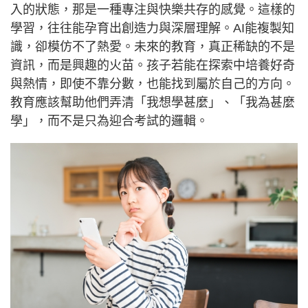
入的狀態，那是一種專注與快樂共存的感覺。這樣的
學習，往往能孕育出創造力與深層理解。AI能複製知
識，卻模仿不了熱愛。未來的教育，真正稀缺的不是
資訊，而是興趣的火苗。孩子若能在探索中培養好奇
與熱情，即使不靠分數，也能找到屬於自己的方向。
教育應該幫助他們弄清「我想學甚麼」、「我為甚麼
學」，而不是只為迎合考試的邏輯。