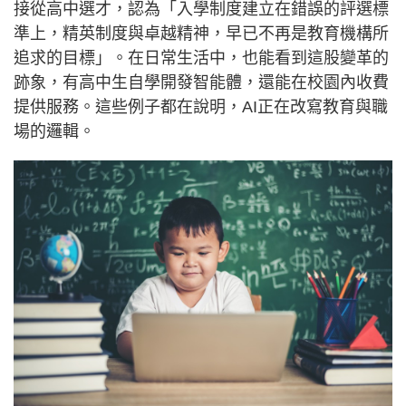
接從高中選才，認為「入學制度建立在錯誤的評選標
準上，精英制度與卓越精神，早已不再是教育機構所
追求的目標」。在日常生活中，也能看到這股變革的
跡象，有高中生自學開發智能體，還能在校園內收費
提供服務。這些例子都在說明，AI正在改寫教育與職
場的邏輯。