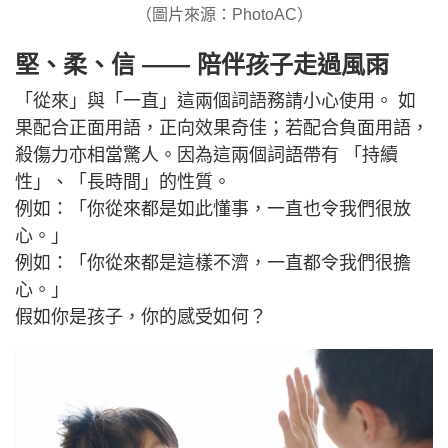
（圖片來源：PhotoAC）
堅、柔、信 —— 陪伴孩子走過風雨
「從來」與「一直」這兩個詞語務請小心使用。 如
果配合正面用語，正向效果奇佳；若配合負面用語，
殺傷力亦相當驚人。因為這兩個詞語帶有 「持續
性」、「長時間」的性質。
例如：「你從來都是如此懂事，一直也令我們很放
心。」
例如：「你從來都是這樣不濟，一直都令我們很擔
心。」
假如你是孩子，你的感受如何？