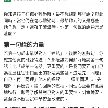
你知道孩子在傷心難過時，最不想聽到哪些話？與此
同時，當他們在傷心難過時，最想聽到的又是哪些
話？想一想，當孩子流淚時，你第一句說的話通常是
甚麼？
第一句話的力量
若第一句話未能與對方「連結」，後面的無數句，你
確定他真的能聽得進耳？那麼該如何好好地說第一句
話？比「說第一句話」更重要的，是我們要弄清自己
為甚麼往往衝口而出的都是某些話。這是先「同理」
自己，再「同理」他人的過程 —— 運用同理心，先
理解、再感受，繼而回應的歷程。同理心需要有意識
地進行，即需了解其對己對人的重要性、刻意練習，
甚至從不斷嘗試中學習並改進的。