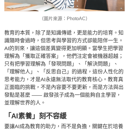
（圖片來源：PhotoAC）
教育的本質，除了是知識傳遞，更是能力的培育。知
識隨時會過時，但思考與學習的方式卻能陪伴一生。
AI的到來，讓這個差異變得更加明顯。當學生把學習
理解為「獲取正確答案」，他們注定會被機器超越；
只有把學習理解為「發現問題」、「解決問題」、
「理解他人」、「反思自己」的過程，這份人性化的
思考能力，才是AI永遠無法取代的教育核心。教育真
正面臨的挑戰，不是內容要不要更新，而是方法與出
發點是甚麼 —— 啟發孩子成為一個能夠自主學習，
並理解世界的人。
「AI素養」刻不容緩
要讓AI成為教育的助力，而不是負擔，關鍵在於培養