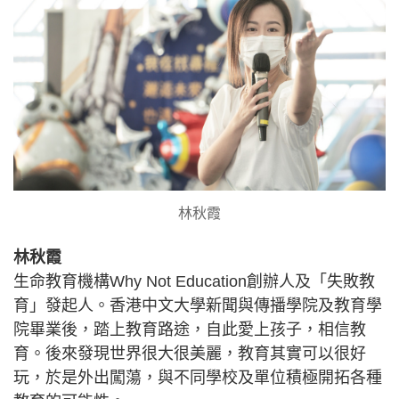
林秋霞
林秋霞
生命教育機構Why Not Education創辦人及「失敗教
育」發起人。香港中文大學新聞與傳播學院及教育學
院畢業後，踏上教育路途，自此愛上孩子，相信教
育。後來發現世界很大很美麗，教育其實可以很好
玩，於是外出闖蕩，與不同學校及單位積極開拓各種