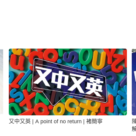
又中又英 | A point of no return | 褚簡寧
陳