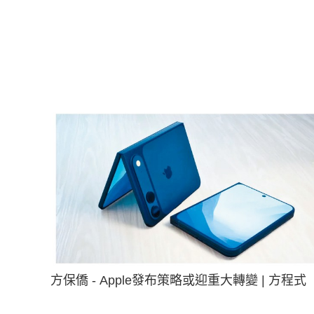
方保僑 - Apple發布策略或迎重大轉變 | 方程式