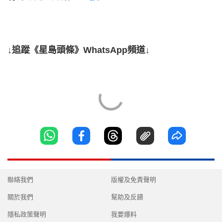
↓追蹤《星島頭條》WhatsApp頻道↓
聯絡我們
版權及免責聲明
關於我們
幫助及反饋
隱私政策聲明
我要爆料