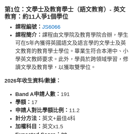
第1位：文學士及教育學士（語文教育）- 英文
教育：約11人爭1個學位
課程編號：
JS6066
課程簡介：
課程由文學院及教育學院合辦，學生
可在5年內獲得英國語文及語言學的文學士及英
文教育的教育學士學位。畢業生符合本港中、小
學英文教師要求。此外，學員於跨領域學習，修
讀文學及教育學，以獲取雙學位。
2026年收生資料/數據：
Band A申請人數：
191
學額：
17
申請人對比學額比例：
11.2
計分方法：
英文+最佳4科
加權科目：
英文x1.5