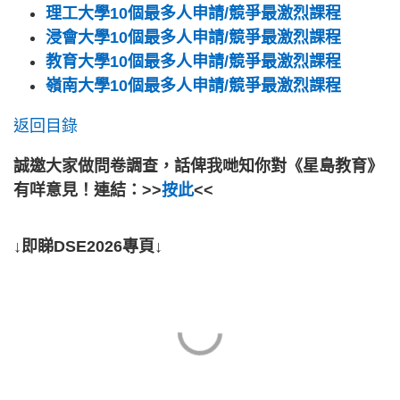
理工大學10個最多人申請/競爭最激烈課程
浸會大學10個最多人申請/競爭最激烈課程
教育大學10個最多人申請/競爭最激烈課程
嶺南大學10個最多人申請/競爭最激烈課程
返回目錄
誠邀大家做問卷調查，話俾我哋知你對《星島教育》
有咩意見！連結：>>
按此
<<
↓即睇DSE2026專頁↓