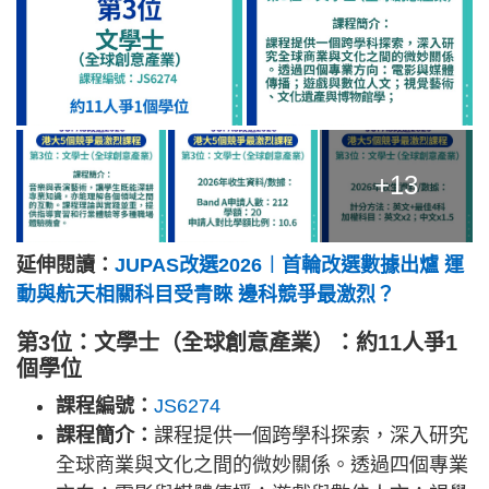
+13
延伸閱讀：
JUPAS改選2026︱首輪改選數據出爐 運
動與航天相關科目受青睞 邊科競爭最激烈？
第3位：文學士（全球創意產業）：約11人爭1
個學位
課程編號：
JS6274
課程簡介：
課程提供一個跨學科探索，深入研究
全球商業與文化之間的微妙關係。透過四個專業