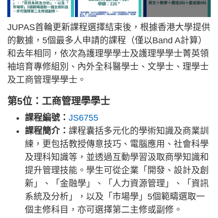
JUPAS首輪更新課程選擇結束後，根據香港大學提供
的數據，5個最多人申請的課程（僅以Band A計算）
和去年相同，依次為護理學學士及護理學學士菁英領
袖培育專修組別、內外全科醫學士、文學士、理學士
及工商管理學學士。
第5位：工商管理學學士
課程編號：
JS6755
課程簡介：
課程囊括多元化的學術知識及商業訓
練，更包括教授傳意技巧、電腦應用、社會科學
及理科知識等，並透過互動學習汲取商學知識和
提升管理技能。學生可從企業「開發、設計及創
新」、「金融學」、「人力資源管理」、「資訊
系統及分析」，以及「市場學」5個範疇選取一
個主修科目，亦可選擇第二主修或副修。