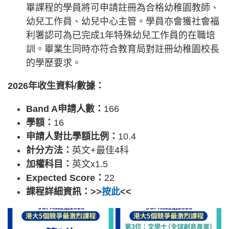
畢課程的學員將可申請註冊為合格幼稚園教師、
幼兒工作員、幼兒中心主管。學員亦會獲社會福
利署認可為已完成1年特殊幼兒工作員的在職培
訓。畢業生同時亦符合教育局對註冊幼稚園校長
的學歷要求。
2026年收生資料/數據：
Band A申請人數：
166
學額：
16
申請人對比學額比例：
10.4
計分方法：
英文+最佳4科
加權科目：
英文x1.5
Expected Score：
22
課程詳細資訊：>>
按此
<<