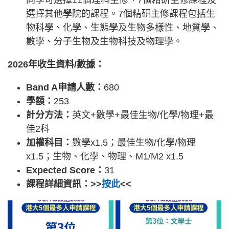
同學可選擇11個理科主修、7個精研主修課程及
選擇其他學院的課程。7個精研主修課程包括生
物科學、化學、生態學及生物多樣性、地質學、
數學、分子生物及生物科技及物理學。
2026年收生資料/數據：
Band A申請人數：
680
學額：
253
計分方法：
英文+數學+最佳生物/化學/物理+最
佳2科
加權科目：
數學x1.5；最佳生物/化學/物理
x1.5；生物、化學、物理、M1/M2 x1.5
Expected Score：
31
課程詳細資訊：>>
按此
<<