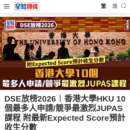
繁
简
DSE放榜2026︱香港大學HKU 10
個最多人申請/競爭最激烈JUPAS
課程 附最新Expected Score預計
收生分數