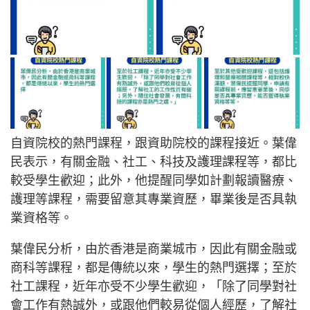
自資院校的熱門課程，跟資助院校的課程接近。葉偉
民表示，有關金融、社工、科技及護理課程等，都比
較受學生歡迎；此外，他提醒同學如計劃報讀醫療、
護理等課程，需要留意其專業資歷，畢業後是否具執
業資格等。
葉偉民分析，由於香港是商業城市，因此有關金融或
商科等課程，都是傳統以來，學生的熱門選擇；至於
社工課程，近年亦受不少學生歡迎，「除了同學對社
會工作有熱誠外，或跟他們較易從個人經歷，了解社