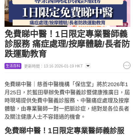
免費睇中醫！1日限定專業醫師義
診服務 痛症處理/按摩體驗/長者防
跌運動教育
更新時間：13:16 2026-01-19 HKT
生活百科
免費睇中醫｜慈善中醫機構「保信堂」將於2026年1
月25日，於藍田舉辦免費中醫義診暨健康推廣日，屆
時現場提供免費中醫義診服務、中醫痛症處理及按摩
體驗，由專業醫師一對一把脈診症，絕對是各位長者
及關注健康人士不容錯過的機會。
免費睇中醫！1日限定專業醫師義診服