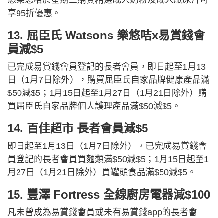
憑樂悠咭於星期三購買精選成人奶粉及成人紙尿片可
享95折優惠。
13. 屈臣氏 Watsons 樂悠咭x易賞錢會
員減$5
已完成易賞錢會員登記的長者會員，即日起至1月13
日（1月7日除外），購買屈臣氏自家品牌健康產品滿
$50減$5；1月15日起至1月27日（1月21日除外）購
買屈臣氏自家品牌個人護理產品滿$50減$5。
14. 百佳超市 長者會員減$5
即日起至1月13日（1月7日除外），已完成易賞錢會
員登記的長者會員買麵類滿$50減$5；1月15日起至1
月27日（1月21日除外）買罐頭食品滿$50減$5。
15. 豐澤 Fortress 全線廚房電器減$100
凡未曾成為易賞錢會員或未有易賞錢app的長者會