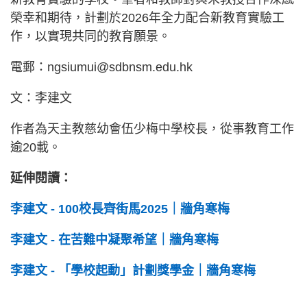
榮幸和期待，計劃於2026年全力配合新教育實驗工
作，以實現共同的教育願景。
電郵：
ngsiumui@sdbnsm.edu.hk
文：李建文
作者為天主教慈幼會伍少梅中學校長，從事教育工作
逾20載。
延伸閱讀：
李建文 - 100校長齊街馬2025｜牆角寒梅
李建文 - 在苦難中凝聚希望｜牆角寒梅
李建文 - 「學校起動」計劃獎學金｜牆角寒梅