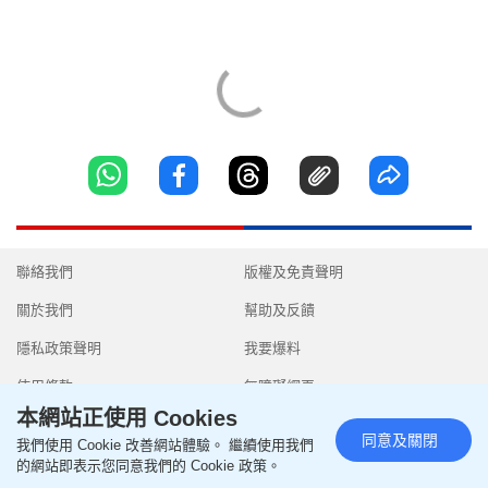
聯絡我們
版權及免責聲明
關於我們
幫助及反饋
隱私政策聲明
我要爆料
使用條款
無障礙網頁
本網站正使用 Cookies
同意及關閉
我們使用 Cookie 改善網站體驗。 繼續使用我們
的網站即表示您同意我們的 Cookie 政策。
Copyright © 2026 SingTao Ltd.All rights reserved.