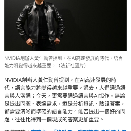
NVIDIA創辦人黃仁勳曾提到，在AI高速發展的時代，語言
能力將變得越來越重要。（法新社圖片）
NVIDIA創辦人黃仁勳曾提到，在AI高速發展的時
代，語言能力將變得越來越重要。過去，人們通過語
言與人溝通；今天，更需要通過語言與AI協作。無論
是提出問題、表達需求，還是分析資訊、驗證答案，
都需要清晰而準確的語言能力。能否提出一個好的問
題，往往比得到一個現成的答案更加重要。