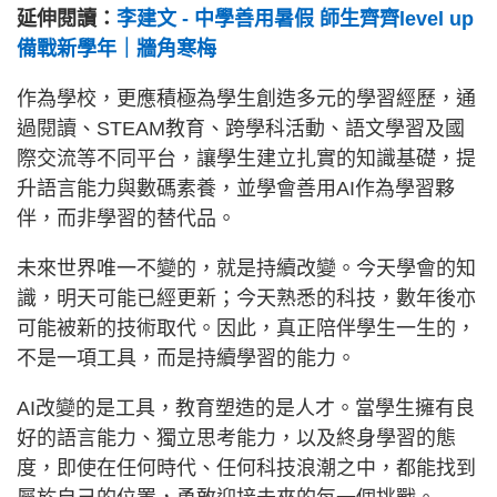
延伸閱讀：
李建文 - 中學善用暑假 師生齊齊level up
備戰新學年｜牆角寒梅
作為學校，更應積極為學生創造多元的學習經歷，通
過閱讀、STEAM教育、跨學科活動、語文學習及國
際交流等不同平台，讓學生建立扎實的知識基礎，提
升語言能力與數碼素養，並學會善用AI作為學習夥
伴，而非學習的替代品。
未來世界唯一不變的，就是持續改變。今天學會的知
識，明天可能已經更新；今天熟悉的科技，數年後亦
可能被新的技術取代。因此，真正陪伴學生一生的，
不是一項工具，而是持續學習的能力。
AI改變的是工具，教育塑造的是人才。當學生擁有良
好的語言能力、獨立思考能力，以及終身學習的態
度，即使在任何時代、任何科技浪潮之中，都能找到