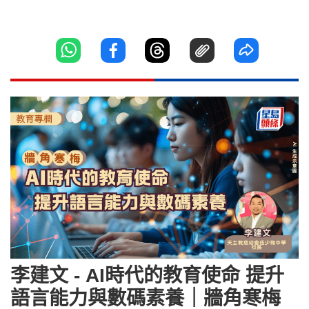
李建文 - AI時代的教育使命 提升
語言能力與數碼素養｜牆角寒梅