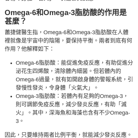
Omega-6和Omega-3脂肪酸的作用是
甚麼？
蕭捷健醫生指，Omega-6和Omega-3脂肪酸在人體
裡就像是宇宙中的陰陽，要保持平衡。兩者到底有何
作用？他解釋如下：
Omega-6脂肪酸：能促進免疫反應，有助促進分
泌花生四烯酸，清除體內細菌。但若體內的
Omega-6過量，就有如開啟身體的警報系統，引
發慢性發炎，令身體「火氣大」。
Omega-3脂肪酸：若體內有足夠的Omega-3，
則可調節免疫反應，減少發炎反應，有助「滅
火」。其中，深海魚和海藻也含有不少Omega-
3。
因此，只要維持兩者比例平衡，就能減少發炎反應。