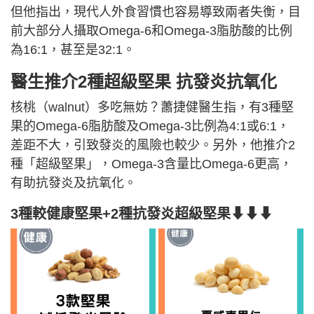
但他指出，現代人外食習慣也容易導致兩者失衡，目
前大部分人攝取Omega-6和Omega-3脂肪酸的比例
為16:1，甚至是32:1。
醫生推介2種超級堅果 抗發炎抗氧化
核桃（walnut）多吃無妨？蕭捷健醫生指，有3種堅
果的Omega-6脂肪酸及Omega-3比例為4:1或6:1，
差距不大，引致發炎的風險也較少。另外，他推介2
種「超級堅果」，Omega-3含量比Omega-6更高，
有助抗發炎及抗氧化。
3種較健康堅果+2種抗發炎超級堅果⬇⬇⬇