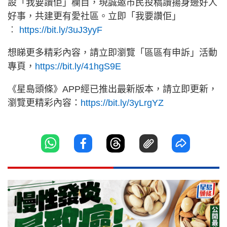
設「我要讚佢」欄目，現誠邀市民投稿讚揚身邊好人
好事，共建更有愛社區。立即「我要讚佢」
︰
https://bit.ly/3uJ3yyF
想睇更多精彩內容，請立即瀏覽「區區有申訴」活動
專頁，
https://bit.ly/41hgS9E
《星島頭條》APP經已推出最新版本，請立即更新，
瀏覽更精彩內容：
https://bit.ly/3yLrgYZ