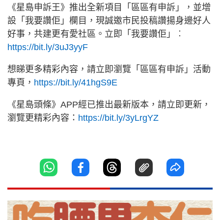
《星島申訴王》推出全新項目「區區有申訴」，並增
設「我要讚佢」欄目，現誠邀市民投稿讚揚身邊好人
好事，共建更有愛社區。立即「我要讚佢」︰
https://bit.ly/3uJ3yyF
想睇更多精彩內容，請立即瀏覽「區區有申訴」活動
專頁，
https://bit.ly/41hgS9E
《星島頭條》APP經已推出最新版本，請立即更新，
瀏覽更精彩內容：
https://bit.ly/3yLrgYZ