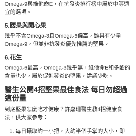
Omega-9與維他命E，在抗發炎排行榜中屬於中等適
宜的選項。
5.腰果與開心果
幾乎不含Omega-3且Omega-6偏高，雖具有少量
Omega-9，但並非抗發炎優先推薦的堅果。
6.花生
Omega-6最高，Omega-3幾乎無，維他命E和多酚的
含量也少，屬於促進發炎的堅果，建議少吃。
醫生公開4招堅果最佳食法 每日勿超過
這份量
到底堅果怎麼吃才健康？許嘉珊醫生教4招健康食
法，供大家參考：
每日攝取約一小把，大約半個手掌的大小，即