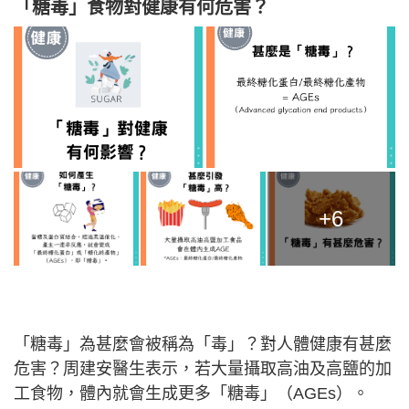
「糖毒」食物對健康有何危害？
+6
「糖毒」為甚麼會被稱為「毒」？對人體健康有甚麼
危害？周建安醫生表示，若大量攝取高油及高鹽的加
工食物，體內就會生成更多「糖毒」（AGEs）。