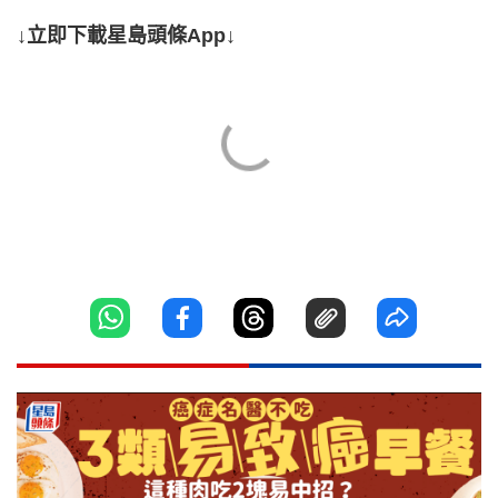
↓立即下載星島頭條App↓