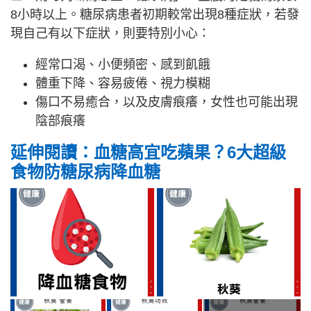
8小時以上。糖尿病患者初期較常出現8種症狀，若發
現自己有以下症狀，則要特別小心：
經常口渴、小便頻密、感到飢餓
體重下降、容易疲倦、視力模糊
傷口不易癒合，以及皮膚痕癢，女性也可能出現
陰部痕癢
延伸閱讀：血糖高宜吃蘋果？6大超級
食物防糖尿病降血糖