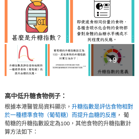
+9
高中低升糖食物例子：
根據本港醫管局資料顯示，
升糖指數是評估食物相對
於一種標準食物（葡萄糖）而提升血糖的反應
， 葡
萄糖的升糖指數設定為100，其他食物的升糖指數計
算方法如下：