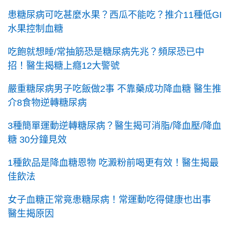
患糖尿病可吃甚麼水果？西瓜不能吃？推介11種低GI
水果控制血糖
吃飽就想睡/常抽筋恐是糖尿病先兆？頻尿恐已中
招！醫生揭糖上癮12大警號
嚴重糖尿病男子吃飯做2事 不靠藥成功降血糖 醫生推
介8食物逆轉糖尿病
3種簡單運動逆轉糖尿病？醫生揭可消脂/降血壓/降血
糖 30分鐘見效
1種飲品是降血糖恩物 吃澱粉前喝更有效！醫生揭最
佳飲法
女子血糖正常竟患糖尿病！常運動吃得健康也出事
醫生揭原因