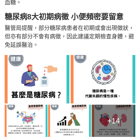
血糖。
糖尿病8大初期病徵
小便頻密要留意
醫管局提醒，部分糖尿病患者在初期或會出現徵狀，
但亦有部分不會有病徵，因此建議定期檢查身體，避
免延誤醫治。
+14