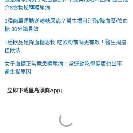
介8食物逆轉糖尿病
3種簡單運動逆轉糖尿病？醫生揭可消脂/降血壓/降血
糖 30分鐘見效
1種飲品是降血糖恩物 吃澱粉前喝更有效！醫生揭最
佳飲法
女子血糖正常竟患糖尿病！常運動吃得健康也出事
醫生揭原因
↓立即下載星島頭條App↓