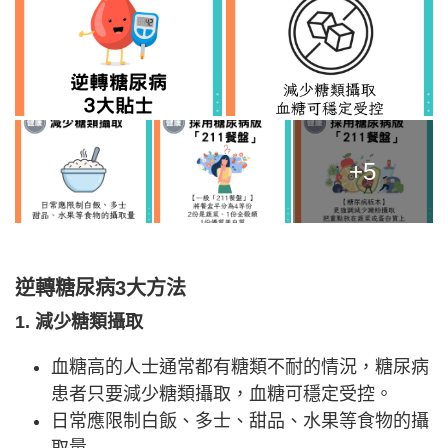
+5
逆轉糖尿病3大方法
1. 減少糖類攝取
血糖高的人士通常都有糖類不耐的情況，糖尿病
患者只要減少糖類攝取，血糖可穩定受控。
日常應限制白飯、多士、甜品、水果等食物的攝